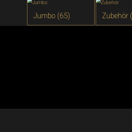
Jumbo
(65)
Zubehör