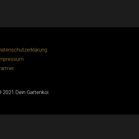
atenschutzerklärung
Impressum
artner
 2021 Dein Gartenkoi