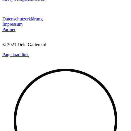
Datenschutzerklärung
Impressum
Partner
© 2021 Dein Gartenkoi
Page load link