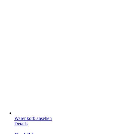
Warenkorb ansehen
Details