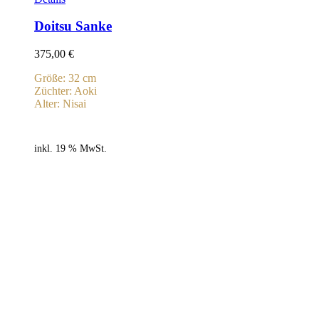
Doitsu Sanke
375,00
€
Größe: 32 cm
Züchter: Aoki
Alter: Nisai
inkl. 19 % MwSt.