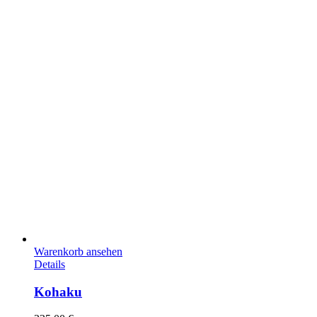
Warenkorb ansehen
Details
Kohaku