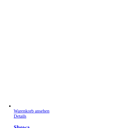
Warenkorb ansehen
Details
Showa