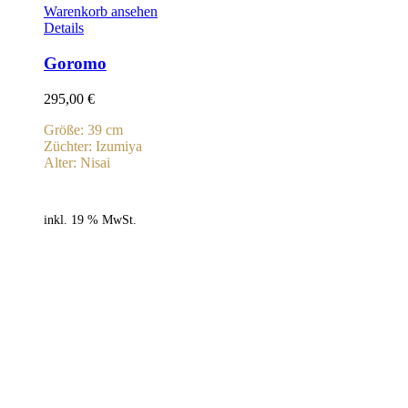
Warenkorb ansehen
Details
Goromo
295,00
€
Größe: 39 cm
Züchter: Izumiya
Alter: Nisai
inkl. 19 % MwSt.