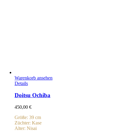
Warenkorb ansehen
Details
Doitsu Ochiba
450,00
€
Größe: 39 cm
Züchter: Kase
Alter: Nisai