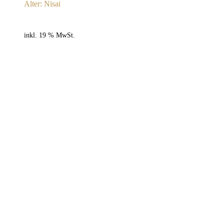
Alter: Nisai
inkl. 19 % MwSt.