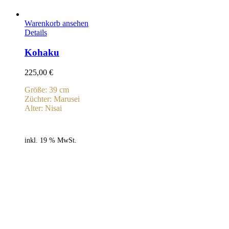
Warenkorb ansehen
Details
Kohaku
225,00
€
Größe: 39 cm
Züchter: Marusei
Alter: Nisai
inkl. 19 % MwSt.