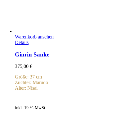
Warenkorb ansehen
Details
Ginrin Sanke
375,00
€
Größe: 37 cm
Züchter: Marudo
Alter: Nisai
inkl. 19 % MwSt.