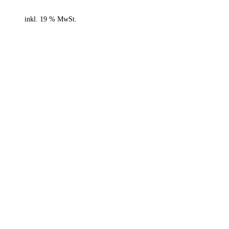
inkl. 19 % MwSt.