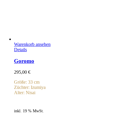
Warenkorb ansehen
Details
Goromo
295,00
€
Größe: 33 cm
Züchter: Izumiya
Alter: Nisai
inkl. 19 % MwSt.