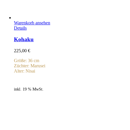
Warenkorb ansehen
Details
Kohaku
225,00
€
Größe: 36 cm
Züchter: Marusei
Alter: Nisai
inkl. 19 % MwSt.