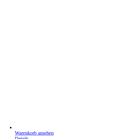
Warenkorb ansehen
Details