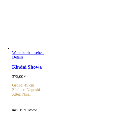
Warenkorb ansehen
Details
Kindai Showa
375,00
€
Größe: 45 cm
Züchter: Nagoshi
Alter: Nisai
inkl. 19 % MwSt.