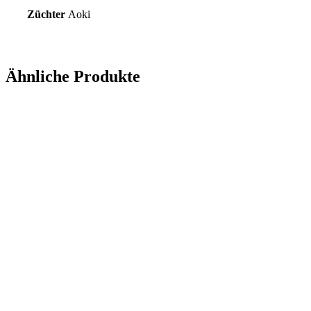
Züchter
Aoki
Ähnliche Produkte