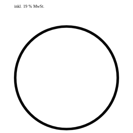
inkl. 19 % MwSt.