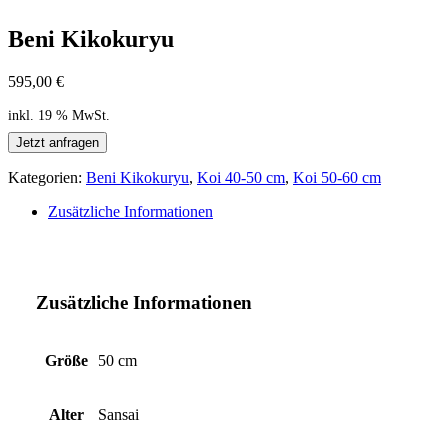
Beni Kikokuryu
595,00
€
inkl. 19 % MwSt.
Jetzt anfragen
Kategorien:
Beni Kikokuryu
,
Koi 40-50 cm
,
Koi 50-60 cm
Zusätzliche Informationen
Zusätzliche Informationen
Größe
50 cm
Alter
Sansai