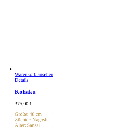
Warenkorb ansehen
Details
Kohaku
375,00
€
Größe: 48 cm
Züchter: Nagoshi
Alter: Sansai