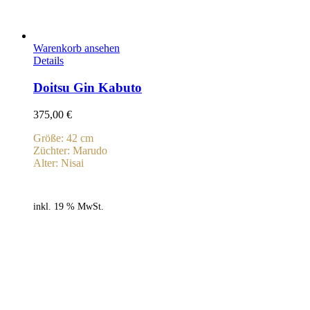
Warenkorb ansehen
Details
Doitsu Gin Kabuto
375,00
€
Größe: 42 cm
Züchter: Marudo
Alter: Nisai
inkl. 19 % MwSt.