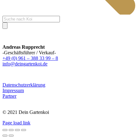
Products
search
Andreas Rupprecht
-Geschäftsführer / Verkauf-
+49 (0) 961 – 388 33 99 – 8
info@deingartenkoi.de
Datenschutzerklärung
Impressum
Partner
© 2021 Dein Gartenkoi
Page load link