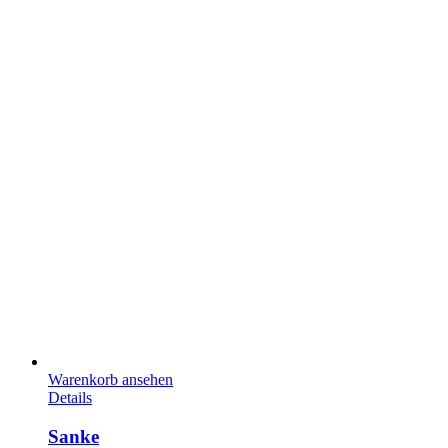
Warenkorb ansehen
Details
Sanke