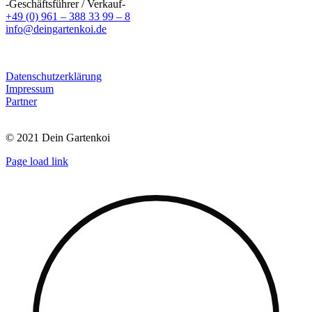
-Geschäftsführer / Verkauf-
+49 (0) 961 – 388 33 99 – 8
info@deingartenkoi.de
Datenschutzerklärung
Impressum
Partner
© 2021 Dein Gartenkoi
Page load link