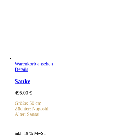
Warenkorb ansehen
Details
Sanke
495,00
€
Größe: 50 cm
Züchter: Nagoshi
Alter: Sansai
inkl. 19 % MwSt.