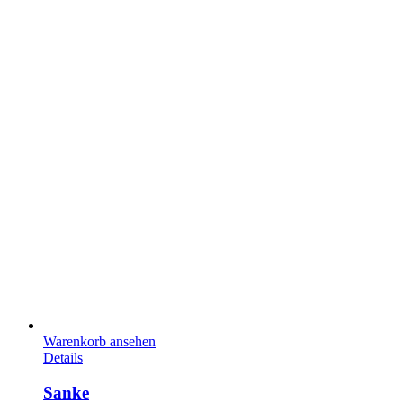
Warenkorb ansehen
Details
Sanke