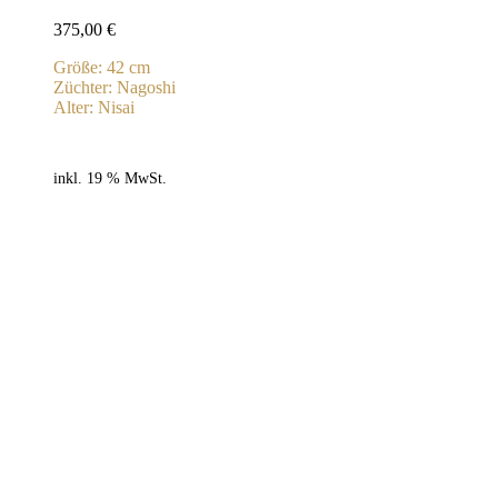
375,00
€
Größe: 42 cm
Züchter: Nagoshi
Alter: Nisai
inkl. 19 % MwSt.