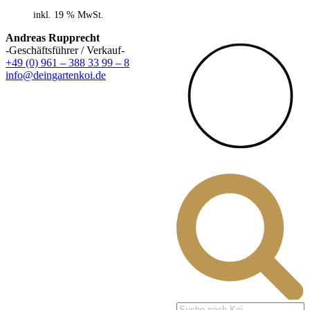
inkl. 19 % MwSt.
Andreas Rupprecht
-Geschäftsführer / Verkauf-
+49 (0) 961 – 388 33 99 – 8
info@deingartenkoi.de
Products