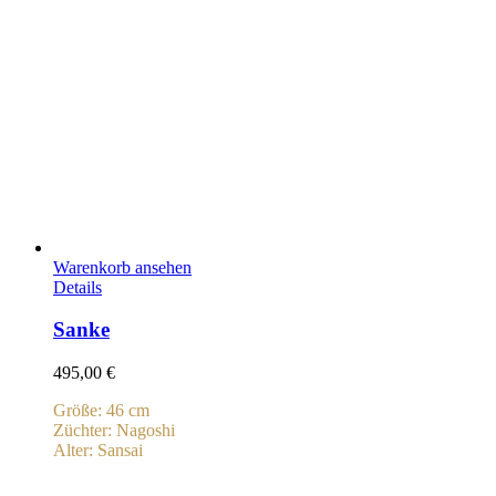
Warenkorb ansehen
Details
Sanke
495,00
€
Größe: 46 cm
Züchter: Nagoshi
Alter: Sansai