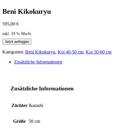
Beni Kikokuryu
595,00
€
inkl. 19 % MwSt.
Jetzt anfragen
Kategorien:
Beni Kikokuryu
,
Koi 40-50 cm
,
Koi 50-60 cm
Zusätzliche Informationen
Zusätzliche Informationen
Züchter
Ikarashi
Größe
50 cm