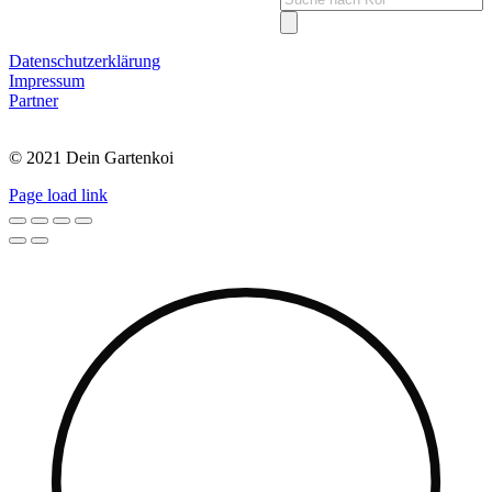
search
Datenschutzerklärung
Impressum
Partner
© 2021 Dein Gartenkoi
Page load link