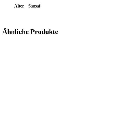
Alter
Sansai
Ähnliche Produkte