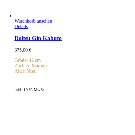
Warenkorb ansehen
Details
Doitsu Gin Kabuto
375,00
€
Größe: 42 cm
Züchter: Marudo
Alter: Nisai
inkl. 19 % MwSt.