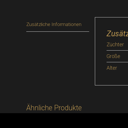
Zusätzliche Informationen
Zusätz
Züchter
Größe
Alter
Ähnliche Produkte