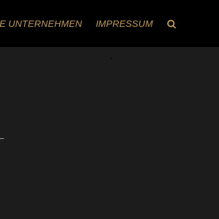
RE UNTERNEHMEN
IMPRESSUM