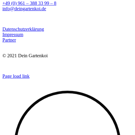
+49 (0) 961 – 388 33 99 – 8
info@deingartenkoi.de
Datenschutzerklärung
Impressum
Partner
© 2021 Dein Gartenkoi
Page load link