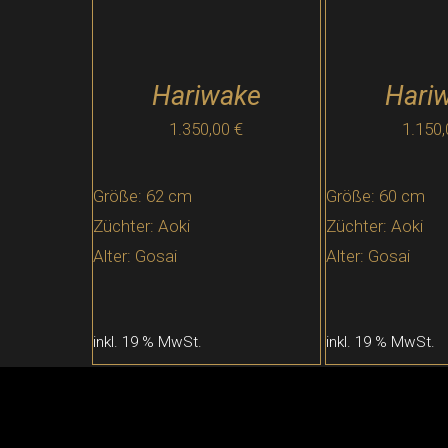
Hariwake
Hari
1.350,00
€
1.150
Größe: 62 cm
Größe: 60 cm
Züchter: Aoki
Züchter: Aoki
Alter: Gosai
Alter: Gosai
inkl. 19 % MwSt.
inkl. 19 % MwSt.