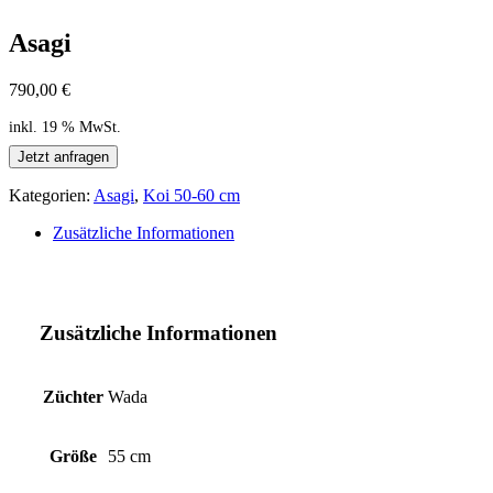
Asagi
790,00
€
inkl. 19 % MwSt.
Jetzt anfragen
Kategorien:
Asagi
,
Koi 50-60 cm
Zusätzliche Informationen
Zusätzliche Informationen
Züchter
Wada
Größe
55 cm