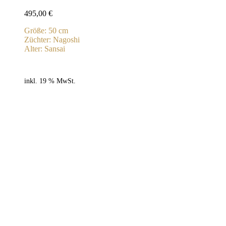
495,00
€
Größe: 50 cm
Züchter: Nagoshi
Alter: Sansai
inkl. 19 % MwSt.