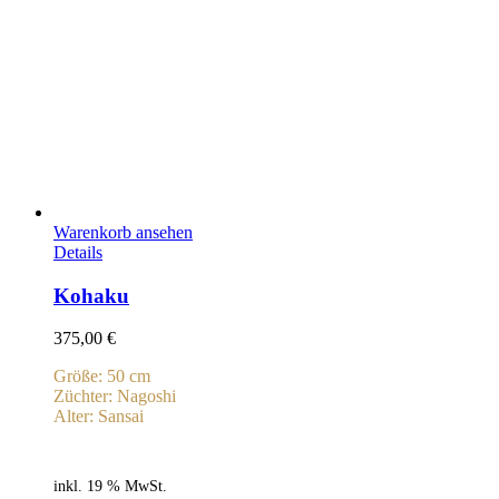
Warenkorb ansehen
Details
Kohaku
375,00
€
Größe: 50 cm
Züchter: Nagoshi
Alter: Sansai
inkl. 19 % MwSt.