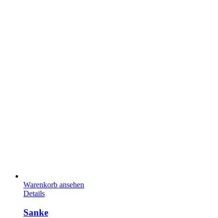
Warenkorb ansehen
Details
Sanke