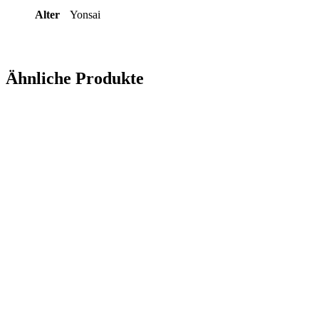
Alter
Yonsai
Ähnliche Produkte