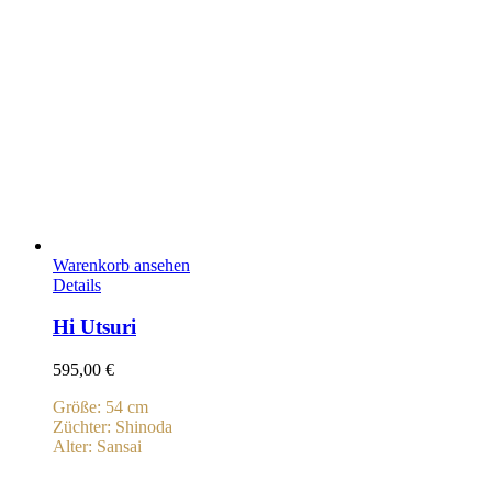
Warenkorb ansehen
Details
Hi Utsuri
595,00
€
Größe: 54 cm
Züchter: Shinoda
Alter: Sansai