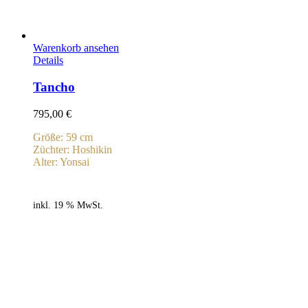
Warenkorb ansehen
Details
Tancho
795,00
€
Größe: 59 cm
Züchter: Hoshikin
Alter: Yonsai
inkl. 19 % MwSt.