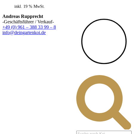
inkl. 19 % MwSt.
Andreas Rupprecht
-Geschäftsführer / Verkauf-
+49 (0) 961 – 388 33 99 – 8
info@deingartenkoi.de
Products