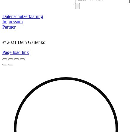
search
Datenschutzerklärung
Impressum
Partner
© 2021 Dein Gartenkoi
Page load link