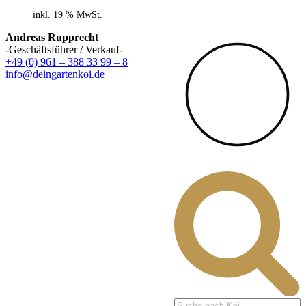
inkl. 19 % MwSt.
Andreas Rupprecht
-Geschäftsführer / Verkauf-
+49 (0) 961 – 388 33 99 – 8
info@deingartenkoi.de
Products