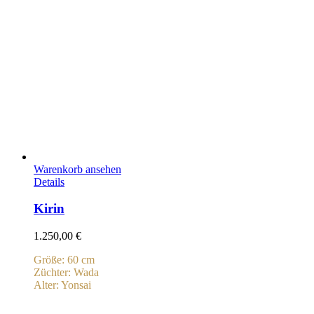
Warenkorb ansehen
Details
Kirin
1.250,00
€
Größe: 60 cm
Züchter: Wada
Alter: Yonsai