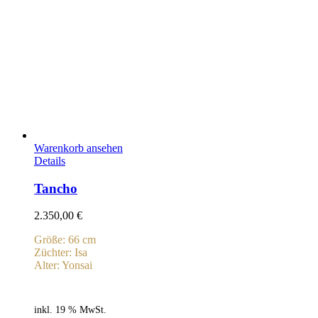
Warenkorb ansehen
Details
Tancho
2.350,00
€
Größe: 66 cm
Züchter: Isa
Alter: Yonsai
inkl. 19 % MwSt.