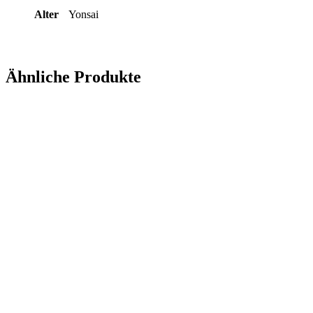
Alter
Yonsai
Ähnliche Produkte