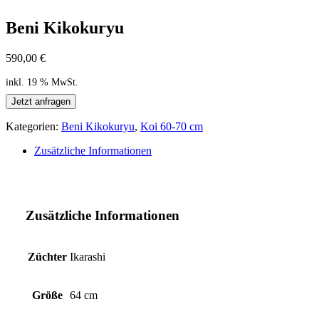
Beni Kikokuryu
590,00
€
inkl. 19 % MwSt.
Jetzt anfragen
Kategorien:
Beni Kikokuryu
,
Koi 60-70 cm
Zusätzliche Informationen
Zusätzliche Informationen
Züchter
Ikarashi
Größe
64 cm