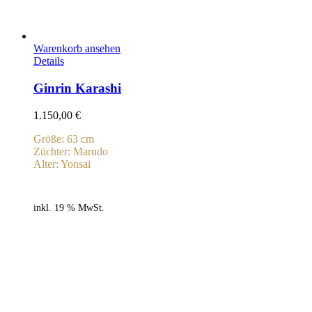
Warenkorb ansehen
Details
Ginrin Karashi
1.150,00
€
Größe: 63 cm
Züchter: Marudo
Alter: Yonsai
inkl. 19 % MwSt.