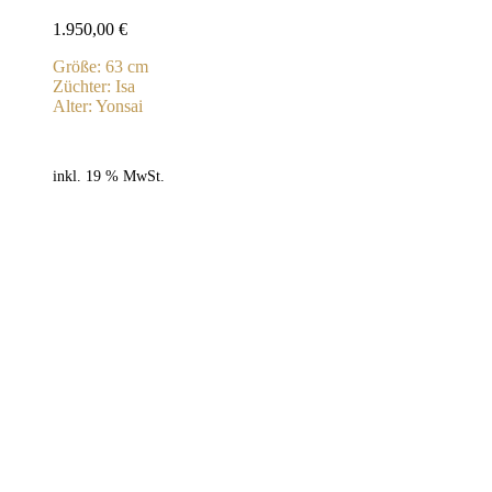
1.950,00
€
Größe: 63 cm
Züchter: Isa
Alter: Yonsai
inkl. 19 % MwSt.