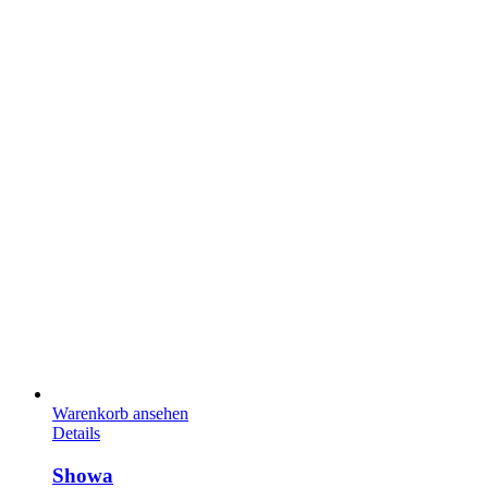
Warenkorb ansehen
Details
Showa