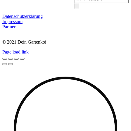
search
Datenschutzerklärung
Impressum
Partner
© 2021 Dein Gartenkoi
Page load link