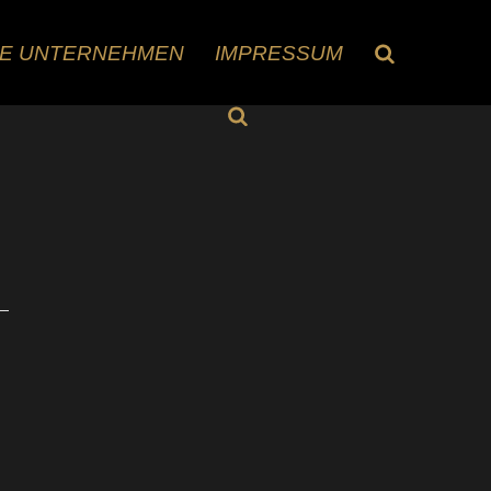
RE UNTERNEHMEN
IMPRESSUM