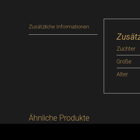
Zusätzliche Informationen
Zusätz
Züchter
Größe
Alter
Ähnliche Produkte