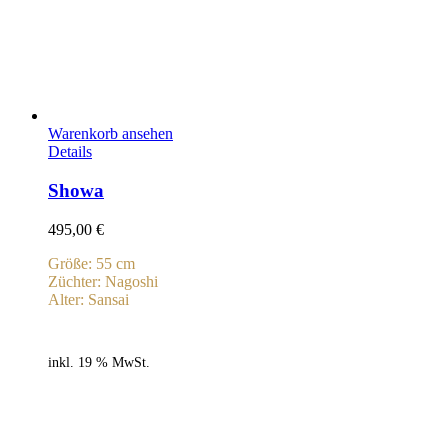
Warenkorb ansehen
Details
Showa
495,00
€
Größe: 55 cm
Züchter: Nagoshi
Alter: Sansai
inkl. 19 % MwSt.