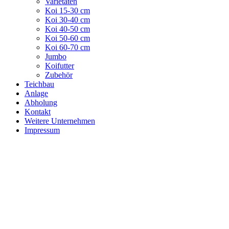
Varietäten
Koi 15-30 cm
Koi 30-40 cm
Koi 40-50 cm
Koi 50-60 cm
Koi 60-70 cm
Jumbo
Koifutter
Zubehör
Teichbau
Anlage
Abholung
Kontakt
Weitere Unternehmen
Impressum