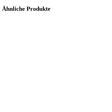
Ähnliche Produkte