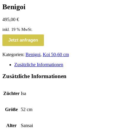
Benigoi
495,00
€
inkl. 19 % MwSt.
Jetzt anfragen
Kategorien:
Benigoi
,
Koi 50-60 cm
Zusätzliche Informationen
Zusätzliche Informationen
Züchter
Isa
Größe
52 cm
Alter
Sansai