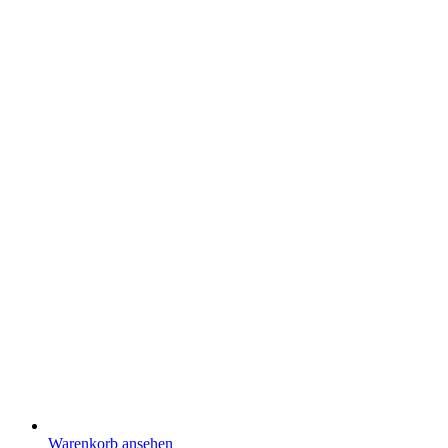
Warenkorb ansehen