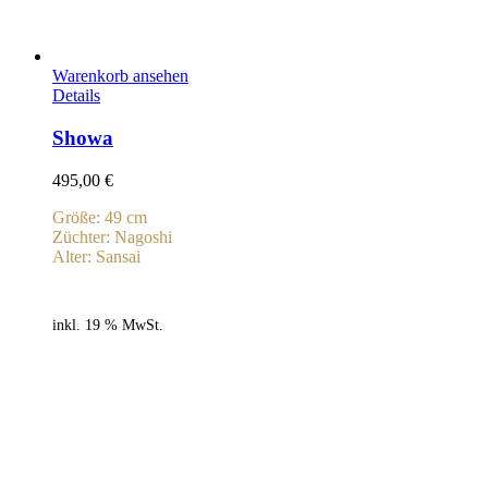
Warenkorb ansehen
Details
Showa
495,00
€
Größe: 49 cm
Züchter: Nagoshi
Alter: Sansai
inkl. 19 % MwSt.