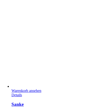
Warenkorb ansehen
Details
Sanke