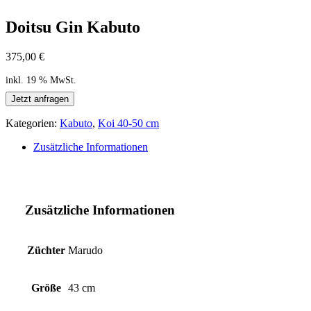
Doitsu Gin Kabuto
375,00
€
inkl. 19 % MwSt.
Jetzt anfragen
Kategorien:
Kabuto
,
Koi 40-50 cm
Zusätzliche Informationen
Zusätzliche Informationen
Züchter
Marudo
Größe
43 cm