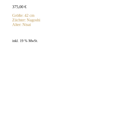
375,00
€
Größe: 42 cm
Züchter: Nagoshi
Alter: Nisai
inkl. 19 % MwSt.