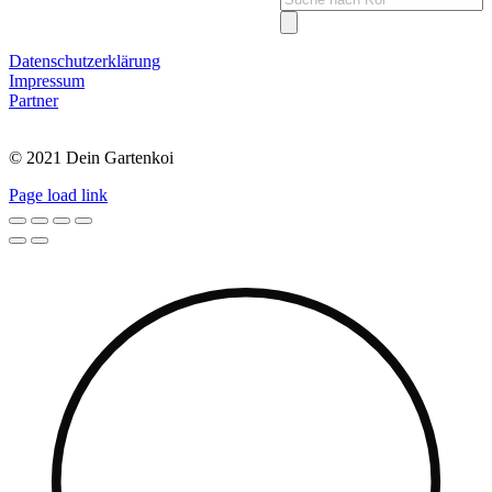
search
Datenschutzerklärung
Impressum
Partner
© 2021 Dein Gartenkoi
Page load link