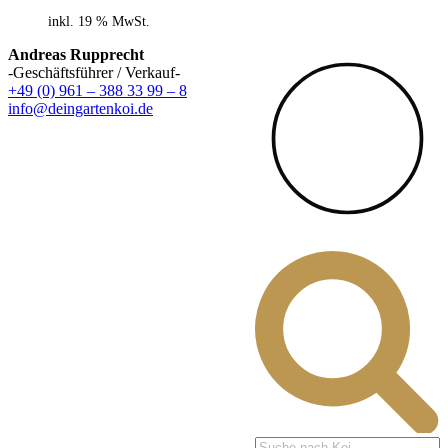
inkl. 19 % MwSt.
Andreas Rupprecht
-Geschäftsführer / Verkauf-
+49 (0) 961 – 388 33 99 – 8
info@deingartenkoi.de
Products