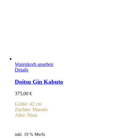
Warenkorb ansehen
Details
Doitsu Gin Kabuto
375,00
€
Größe: 42 cm
Züchter: Marudo
Alter: Nisai
inkl. 19 % MwSt.