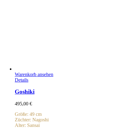
Warenkorb ansehen
Details
Goshiki
495,00
€
Größe: 49 cm
Züchter: Nagoshi
Alter: Sansai