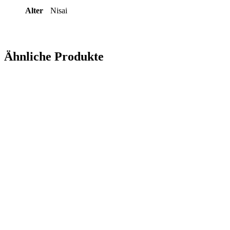
Alter
Nisai
Ähnliche Produkte