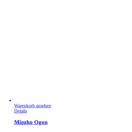
Warenkorb ansehen
Details
Mizuho Ogon