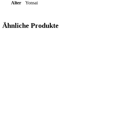
Alter
Yonsai
Ähnliche Produkte