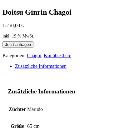
Doitsu Ginrin Chagoi
1.250,00
€
inkl. 19 % MwSt.
Jetzt anfragen
Kategorien:
Chagoi
,
Koi 60-70 cm
Zusätzliche Informationen
Zusätzliche Informationen
Züchter
Marudo
Größe
65 cm