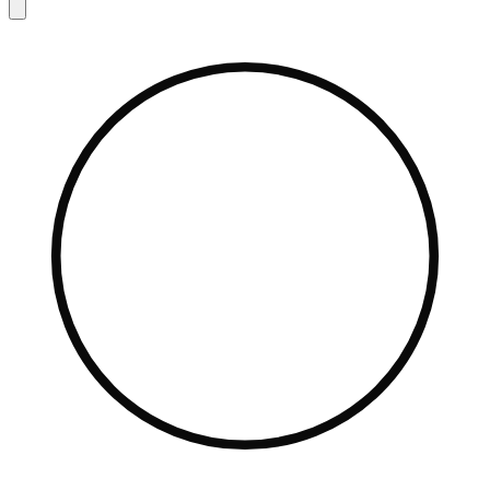
search