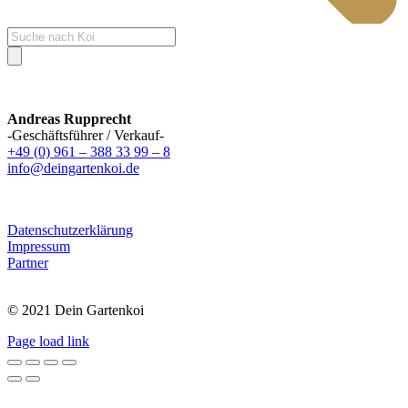
Products
search
Andreas Rupprecht
-Geschäftsführer / Verkauf-
+49 (0) 961 – 388 33 99 – 8
info@deingartenkoi.de
Datenschutzerklärung
Impressum
Partner
© 2021 Dein Gartenkoi
Page load link