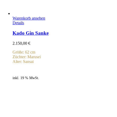
Warenkorb ansehen
Details
Kado Gin Sanke
2.150,00
€
Größe: 62 cm
Züchter: Marusei
Alter: Sansai
inkl. 19 % MwSt.