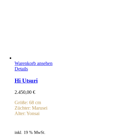
Warenkorb ansehen
Details
Hi Utsuri
2.450,00
€
Größe: 68 cm
Züchter: Marusei
Alter: Yonsai
inkl. 19 % MwSt.