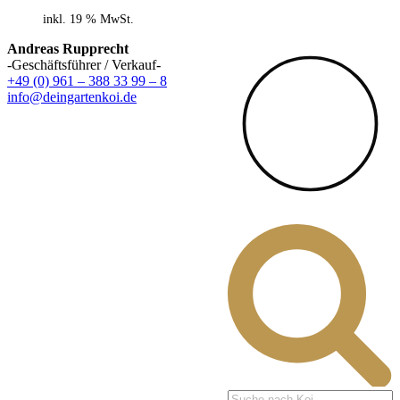
inkl. 19 % MwSt.
Andreas Rupprecht
-Geschäftsführer / Verkauf-
+49 (0) 961 – 388 33 99 – 8
info@deingartenkoi.de
Products