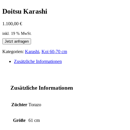
Doitsu Karashi
1.100,00
€
inkl. 19 % MwSt.
Jetzt anfragen
Kategorien:
Karashi
,
Koi 60-70 cm
Zusätzliche Informationen
Zusätzliche Informationen
Züchter
Torazo
Größe
61 cm