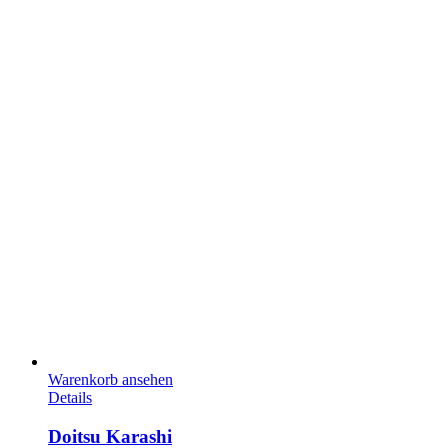
Warenkorb ansehen
Details
Doitsu Karashi