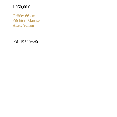
1.950,00
€
Größe: 66 cm
Züchter: Marusei
Alter: Yonsai
inkl. 19 % MwSt.