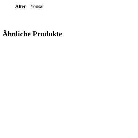
Alter
Yonsai
Ähnliche Produkte