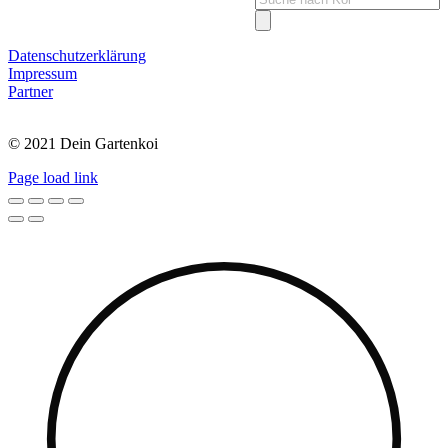
search
Datenschutzerklärung
Impressum
Partner
© 2021 Dein Gartenkoi
Page load link