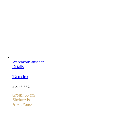
Warenkorb ansehen
Details
Tancho
2.350,00
€
Größe: 66 cm
Züchter: Isa
Alter: Yonsai