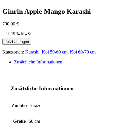
Ginrin Apple Mango Karashi
790,00
€
inkl. 19 % MwSt.
Jetzt anfragen
Kategorien:
Karashi
,
Koi 50-60 cm
,
Koi 60-70 cm
Zusätzliche Informationen
Zusätzliche Informationen
Züchter
Torazo
Größe
60 cm