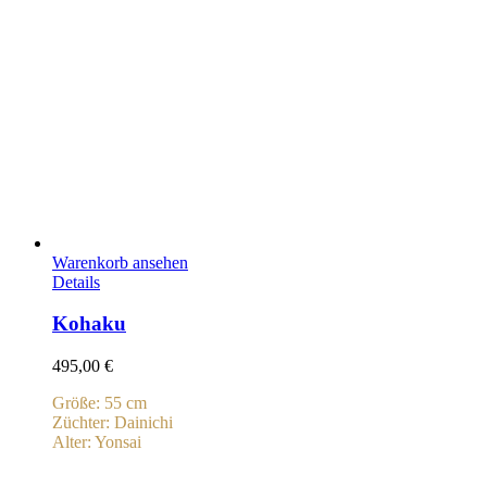
Warenkorb ansehen
Details
Kohaku
495,00
€
Größe: 55 cm
Züchter: Dainichi
Alter: Yonsai