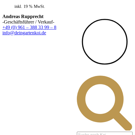
inkl. 19 % MwSt.
Andreas Rupprecht
-Geschäftsführer / Verkauf-
+49 (0) 961 – 388 33 99 – 8
info@deingartenkoi.de
Products