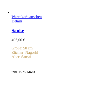
Warenkorb ansehen
Details
Sanke
495,00
€
Größe: 50 cm
Züchter: Nagoshi
Alter: Sansai
inkl. 19 % MwSt.