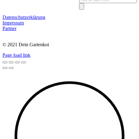
search
Datenschutzerklärung
Impressum
Partner
© 2021 Dein Gartenkoi
Page load link