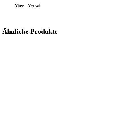
Alter
Yonsai
Ähnliche Produkte