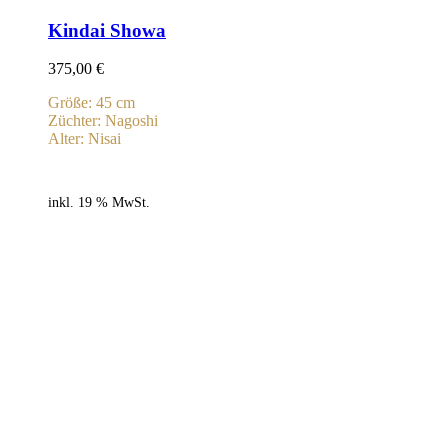
Kindai Showa
375,00
€
Größe: 45 cm
Züchter: Nagoshi
Alter: Nisai
inkl. 19 % MwSt.