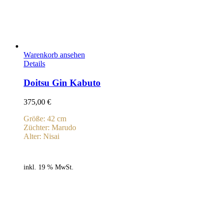
Warenkorb ansehen
Details
Doitsu Gin Kabuto
375,00
€
Größe: 42 cm
Züchter: Marudo
Alter: Nisai
inkl. 19 % MwSt.