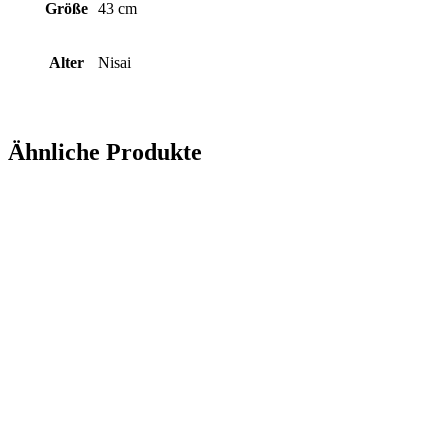
Größe
43 cm
Alter
Nisai
Ähnliche Produkte