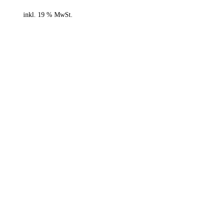
inkl. 19 % MwSt.