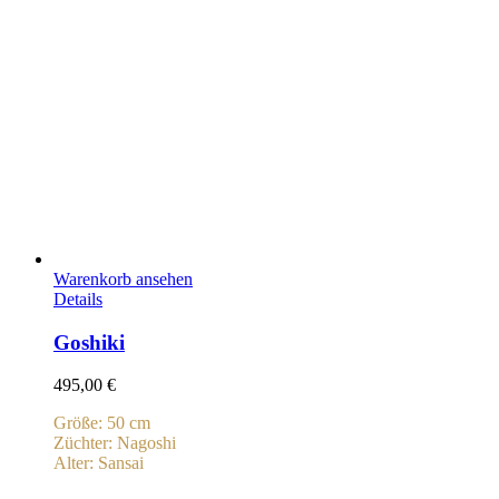
Warenkorb ansehen
Details
Goshiki
495,00
€
Größe: 50 cm
Züchter: Nagoshi
Alter: Sansai