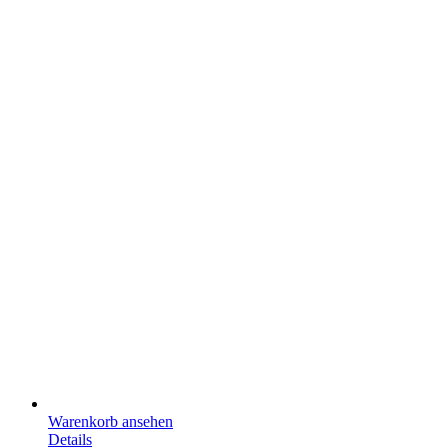
Warenkorb ansehen
Details