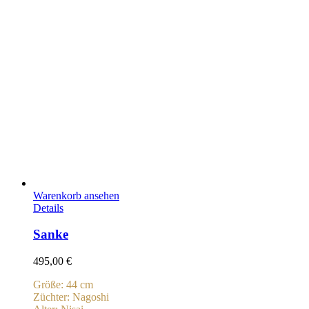
Warenkorb ansehen
Details
Sanke
495,00
€
Größe: 44 cm
Züchter: Nagoshi