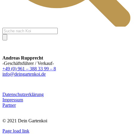
Products
search
Andreas Rupprecht
-Geschäftsführer / Verkauf-
+49 (0) 961 – 388 33 99 – 8
info@deingartenkoi.de
Datenschutzerklärung
Impressum
Partner
© 2021 Dein Gartenkoi
Page load link