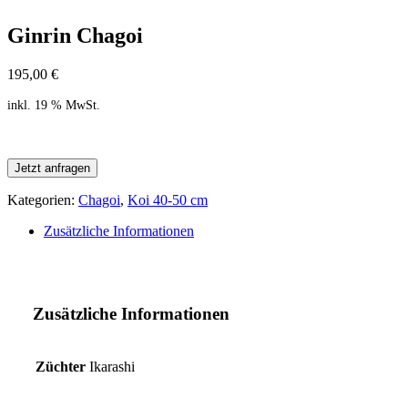
Ginrin Chagoi
195,00
€
inkl. 19 % MwSt.
Jetzt anfragen
Kategorien:
Chagoi
,
Koi 40-50 cm
Zusätzliche Informationen
Zusätzliche Informationen
Züchter
Ikarashi