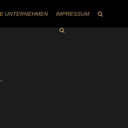
RE UNTERNEHMEN
IMPRESSUM