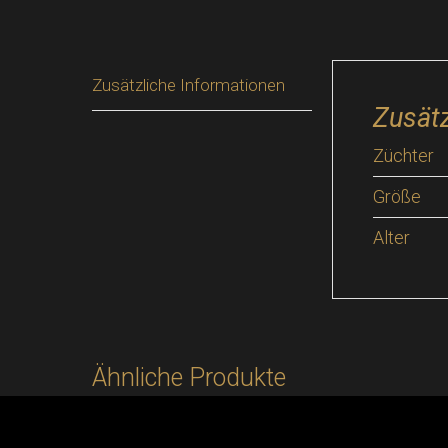
Zusätzliche Informationen
Zusätz
Züchter
Größe
Alter
Ähnliche Produkte