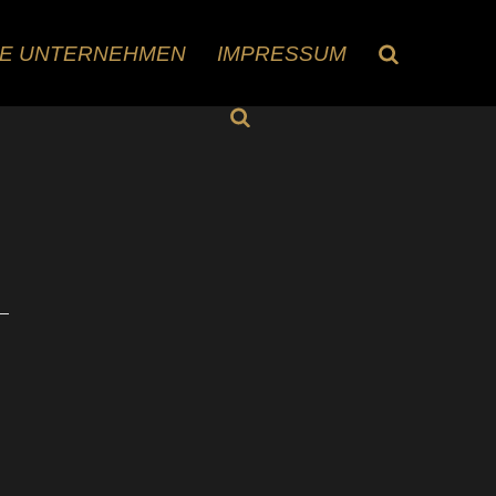
RE UNTERNEHMEN
IMPRESSUM