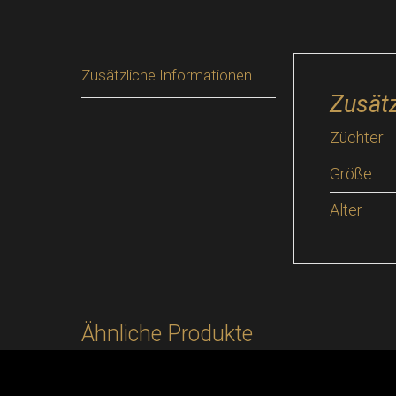
Zusätzliche Informationen
Zusätz
Züchter
Größe
Alter
Ähnliche Produkte