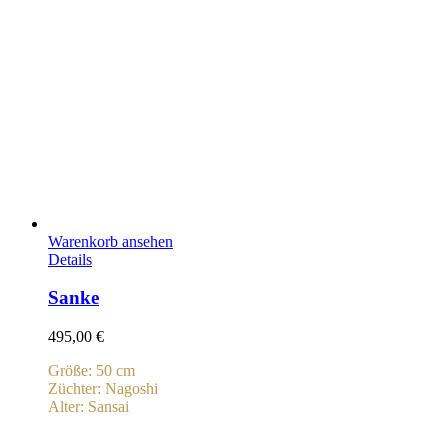
Warenkorb ansehen
Details
Sanke
495,00
€
Größe: 50 cm
Züchter: Nagoshi
Alter: Sansai