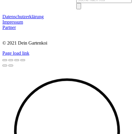
search
Datenschutzerklärung
Impressum
Partner
© 2021 Dein Gartenkoi
Page load link