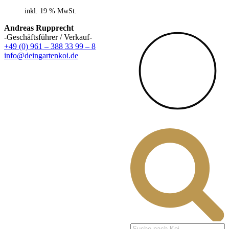
inkl. 19 % MwSt.
Andreas Rupprecht
-Geschäftsführer / Verkauf-
+49 (0) 961 – 388 33 99 – 8
info@deingartenkoi.de
Products