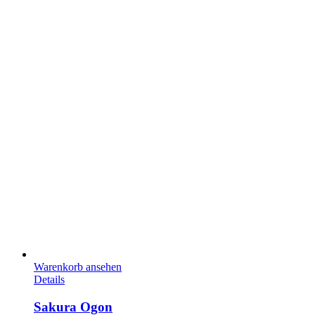
Warenkorb ansehen
Details
Sakura Ogon