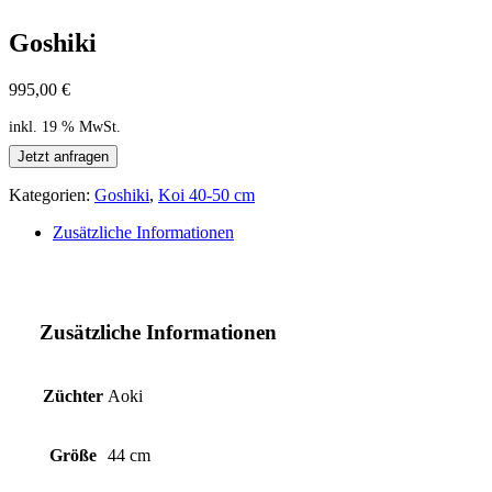
Goshiki
995,00
€
inkl. 19 % MwSt.
Jetzt anfragen
Kategorien:
Goshiki
,
Koi 40-50 cm
Zusätzliche Informationen
Zusätzliche Informationen
Züchter
Aoki
Größe
44 cm