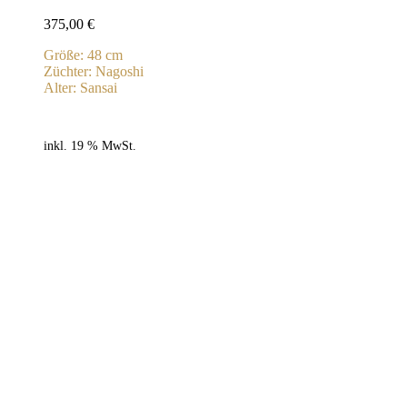
375,00
€
Größe: 48 cm
Züchter: Nagoshi
Alter: Sansai
inkl. 19 % MwSt.