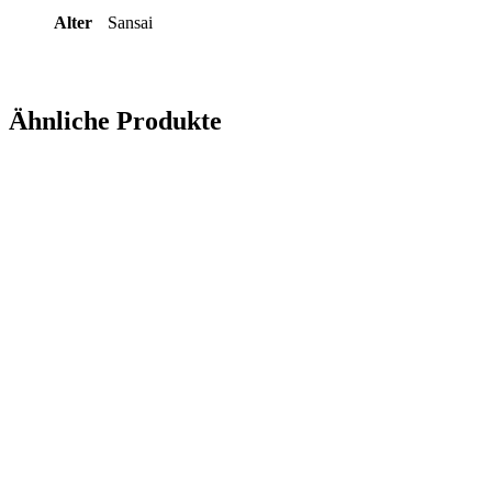
Alter
Sansai
Ähnliche Produkte