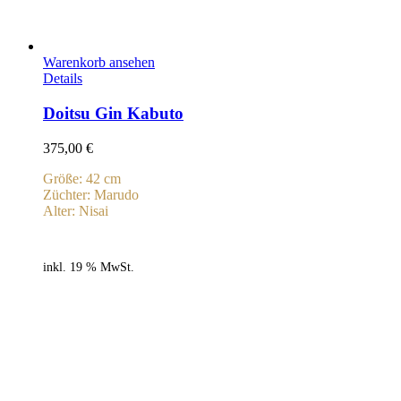
Warenkorb ansehen
Details
Doitsu Gin Kabuto
375,00
€
Größe: 42 cm
Züchter: Marudo
Alter: Nisai
inkl. 19 % MwSt.