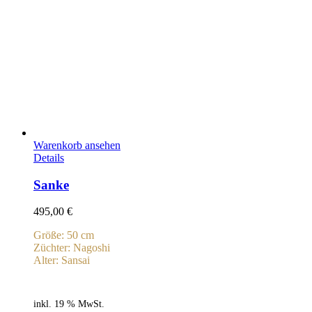
Warenkorb ansehen
Details
Sanke
495,00
€
Größe: 50 cm
Züchter: Nagoshi
Alter: Sansai
inkl. 19 % MwSt.