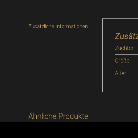
Zusätzliche Informationen
Zusätz
Züchter
Größe
Alter
Ähnliche Produkte