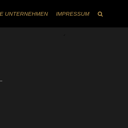
RE UNTERNEHMEN
IMPRESSUM