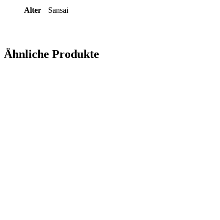
Alter
Sansai
Ähnliche Produkte