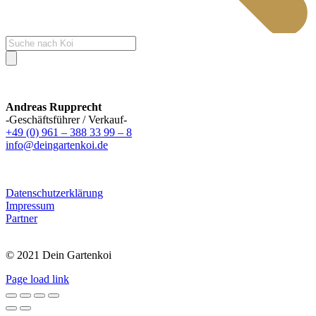
Products
search
Andreas Rupprecht
-Geschäftsführer / Verkauf-
+49 (0) 961 – 388 33 99 – 8
info@deingartenkoi.de
Datenschutzerklärung
Impressum
Partner
© 2021 Dein Gartenkoi
Page load link