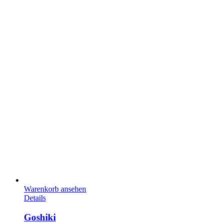
Warenkorb ansehen
Details
Goshiki