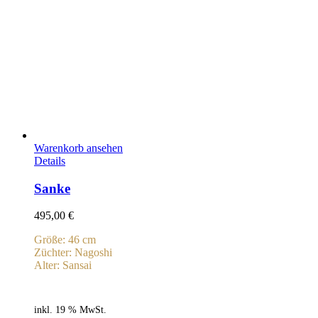
Warenkorb ansehen
Details
Sanke
495,00
€
Größe: 46 cm
Züchter: Nagoshi
Alter: Sansai
inkl. 19 % MwSt.