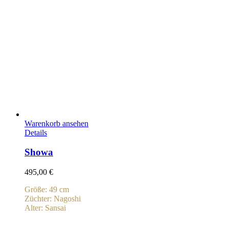
Warenkorb ansehen
Details
Showa
495,00
€
Größe: 49 cm
Züchter: Nagoshi
Alter: Sansai