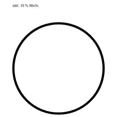
inkl. 19 % MwSt.