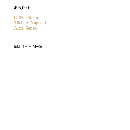
495,00
€
Größe: 50 cm
Züchter: Nagoshi
Alter: Sansai
inkl. 19 % MwSt.