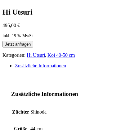
Hi Utsuri
495,00
€
inkl. 19 % MwSt.
Jetzt anfragen
Kategorien:
Hi Utsuri
,
Koi 40-50 cm
Zusätzliche Informationen
Zusätzliche Informationen
Züchter
Shinoda
Größe
44 cm