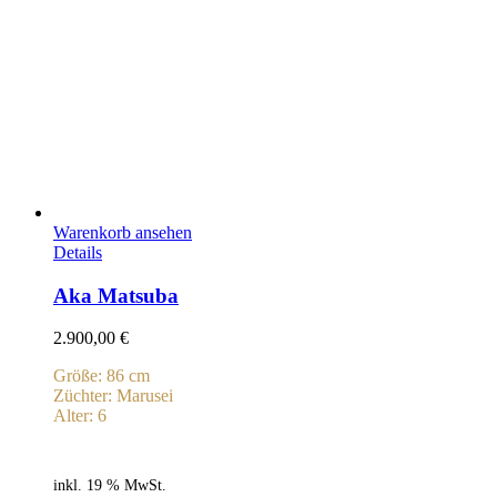
Warenkorb ansehen
Details
Aka Matsuba
2.900,00
€
Größe: 86 cm
Züchter: Marusei
Alter: 6
inkl. 19 % MwSt.