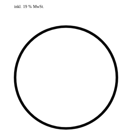
inkl. 19 % MwSt.