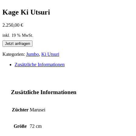
Kage Ki Utsuri
2.250,00
€
inkl. 19 % MwSt.
Jetzt anfragen
Kategorien:
Jumbo
,
Ki Utsuri
Zusätzliche Informationen
Zusätzliche Informationen
Züchter
Marusei
Größe
72 cm