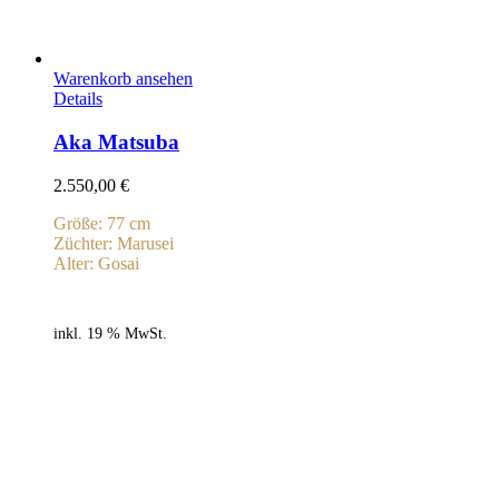
Warenkorb ansehen
Details
Aka Matsuba
2.550,00
€
Größe: 77 cm
Züchter: Marusei
Alter: Gosai
inkl. 19 % MwSt.