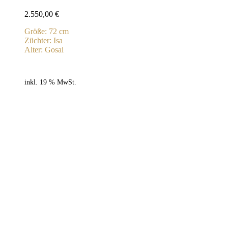
2.550,00
€
Größe: 72 cm
Züchter: Isa
Alter: Gosai
inkl. 19 % MwSt.