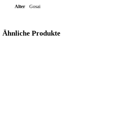
Alter
Gosai
Ähnliche Produkte