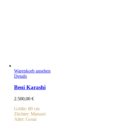
Warenkorb ansehen
Details
Beni Karashi
2.500,00
€
Größe: 80 cm
Züchter: Marusei
Alter: Gosai