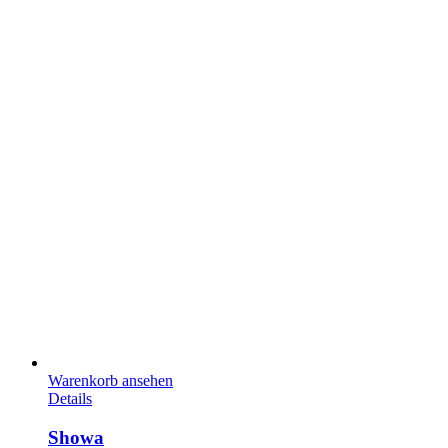
Warenkorb ansehen
Details
Showa