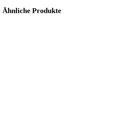
Ähnliche Produkte