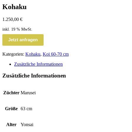
Kohaku
1.250,00
€
inkl. 19 % MwSt.
Jetzt anfragen
Kategorien:
Kohaku
,
Koi 60-70 cm
Zusätzliche Informationen
Zusätzliche Informationen
Züchter
Marusei
Größe
63 cm
Alter
Yonsai