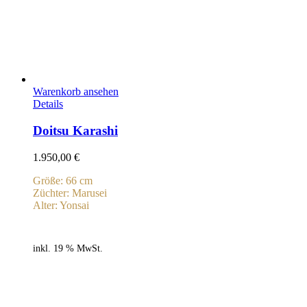
Warenkorb ansehen
Details
Doitsu Karashi
1.950,00
€
Größe: 66 cm
Züchter: Marusei
Alter: Yonsai
inkl. 19 % MwSt.