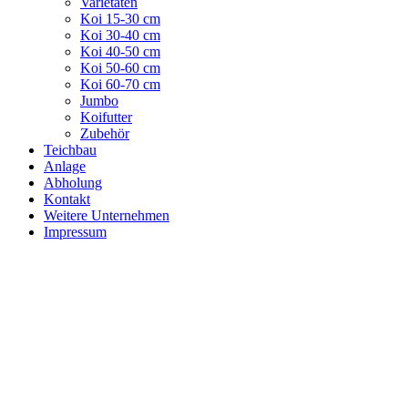
Varietäten
Koi 15-30 cm
Koi 30-40 cm
Koi 40-50 cm
Koi 50-60 cm
Koi 60-70 cm
Jumbo
Koifutter
Zubehör
Teichbau
Anlage
Abholung
Kontakt
Weitere Unternehmen
Impressum