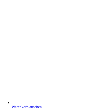
Warenkorb ansehen