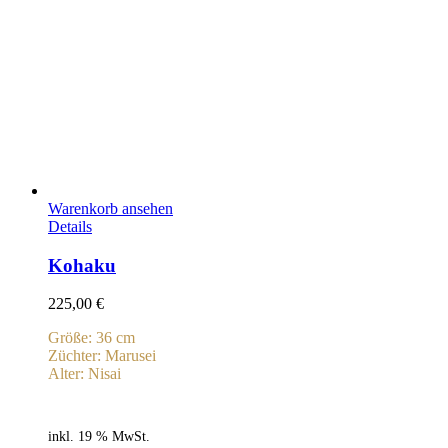
Warenkorb ansehen
Details
Kohaku
225,00
€
Größe: 36 cm
Züchter: Marusei
Alter: Nisai
inkl. 19 % MwSt.