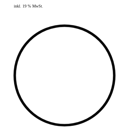
inkl. 19 % MwSt.