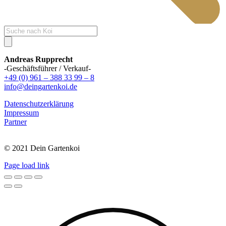
Products
search
Andreas Rupprecht
-Geschäftsführer / Verkauf-
+49 (0) 961 – 388 33 99 – 8
info@deingartenkoi.de
Datenschutzerklärung
Impressum
Partner
© 2021 Dein Gartenkoi
Page load link