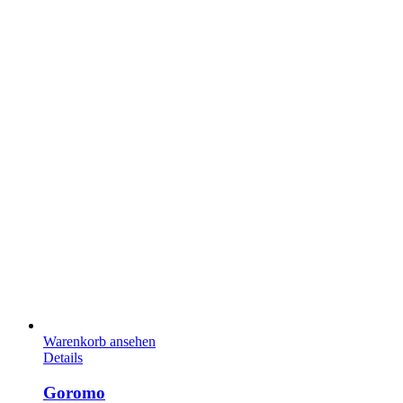
Warenkorb ansehen
Details
Goromo