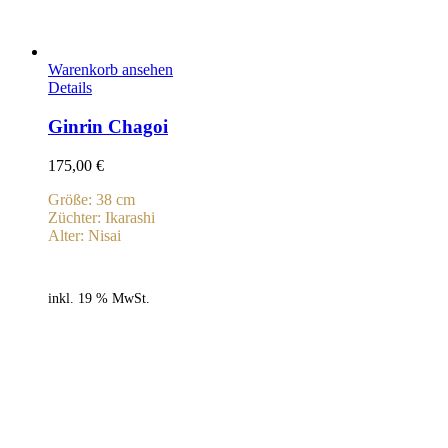
Warenkorb ansehen
Details
Ginrin Chagoi
175,00
€
Größe: 38 cm
Züchter: Ikarashi
Alter: Nisai
inkl. 19 % MwSt.