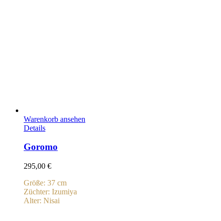
Warenkorb ansehen
Details
Goromo
295,00
€
Größe: 37 cm
Züchter: Izumiya
Alter: Nisai