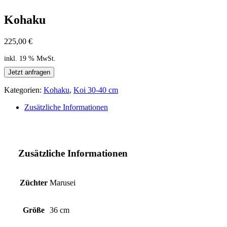
Kohaku
225,00
€
inkl. 19 % MwSt.
Jetzt anfragen
Kategorien:
Kohaku
,
Koi 30-40 cm
Zusätzliche Informationen
Zusätzliche Informationen
Züchter
Marusei
Größe
36 cm