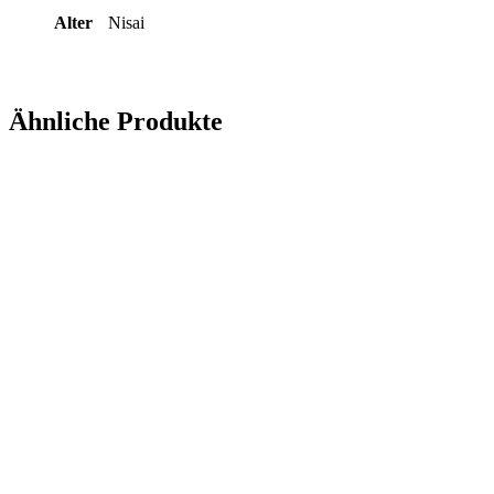
Alter
Nisai
Ähnliche Produkte