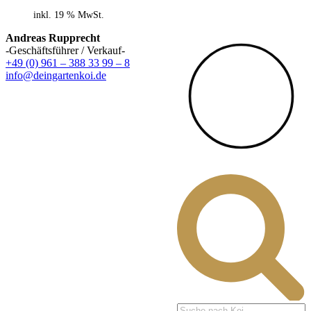
inkl. 19 % MwSt.
Andreas Rupprecht
-Geschäftsführer / Verkauf-
+49 (0) 961 – 388 33 99 – 8
info@deingartenkoi.de
Products