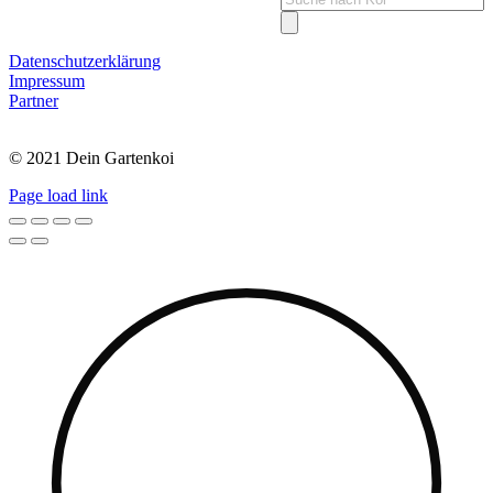
search
Datenschutzerklärung
Impressum
Partner
© 2021 Dein Gartenkoi
Page load link