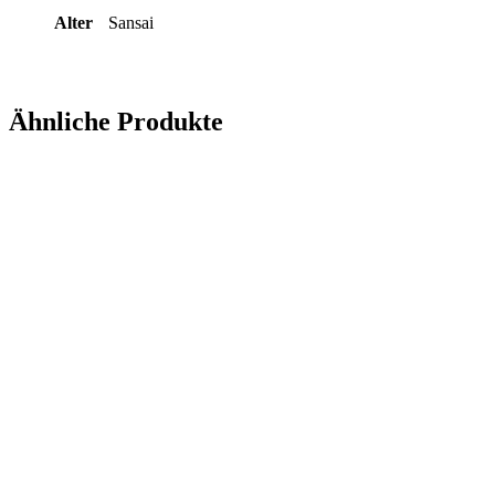
Alter
Sansai
Ähnliche Produkte