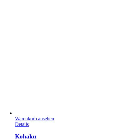
Warenkorb ansehen
Details
Kohaku