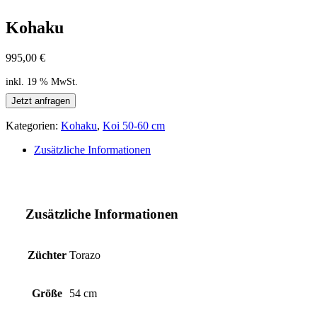
Kohaku
995,00
€
inkl. 19 % MwSt.
Jetzt anfragen
Kategorien:
Kohaku
,
Koi 50-60 cm
Zusätzliche Informationen
Zusätzliche Informationen
Züchter
Torazo
Größe
54 cm