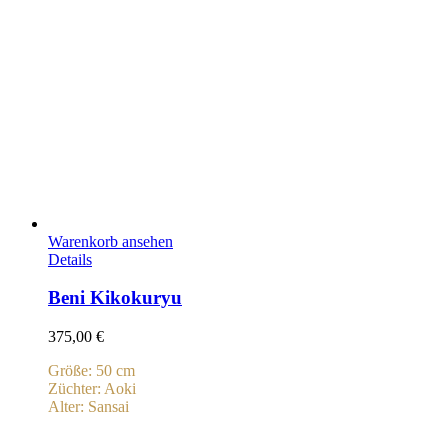
Warenkorb ansehen
Details
Beni Kikokuryu
375,00
€
Größe: 50 cm
Züchter: Aoki
Alter: Sansai