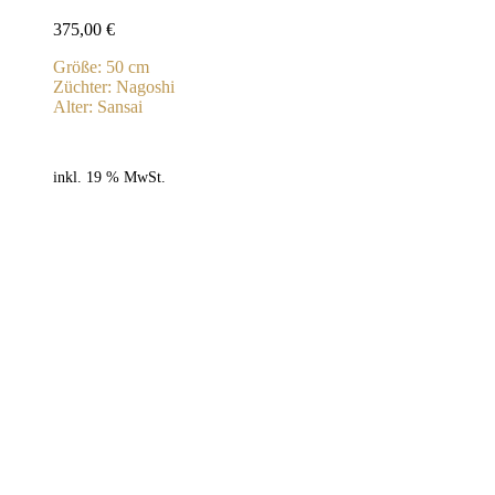
375,00
€
Größe: 50 cm
Züchter: Nagoshi
Alter: Sansai
inkl. 19 % MwSt.