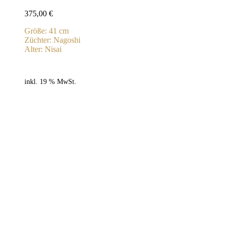
375,00
€
Größe: 41 cm
Züchter: Nagoshi
Alter: Nisai
inkl. 19 % MwSt.