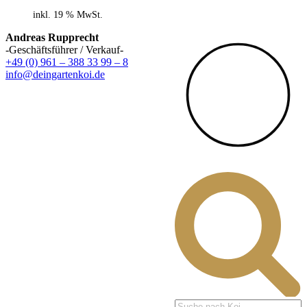
inkl. 19 % MwSt.
Andreas Rupprecht
-Geschäftsführer / Verkauf-
+49 (0) 961 – 388 33 99 – 8
info@deingartenkoi.de
Products