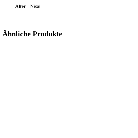
Alter
Nisai
Ähnliche Produkte