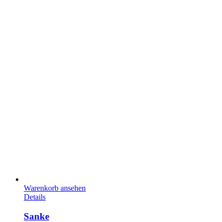
Warenkorb ansehen
Details
Sanke