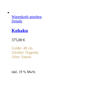
Warenkorb ansehen
Details
Kohaku
375,00
€
Größe: 48 cm
Züchter: Nagoshi
Alter: Sansai
inkl. 19 % MwSt.