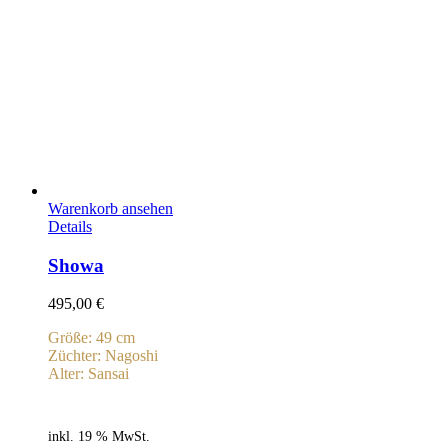
Warenkorb ansehen
Details
Showa
495,00
€
Größe: 49 cm
Züchter: Nagoshi
Alter: Sansai
inkl. 19 % MwSt.