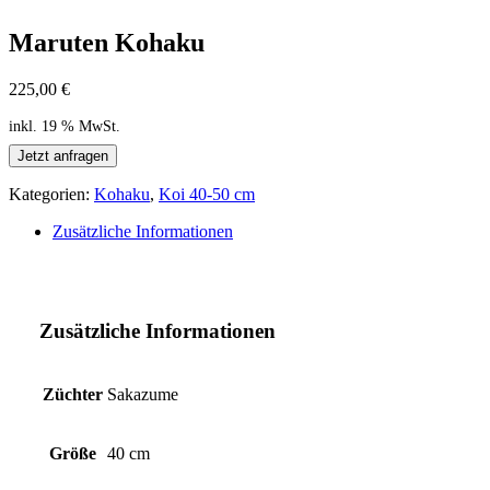
Maruten Kohaku
225,00
€
inkl. 19 % MwSt.
Jetzt anfragen
Kategorien:
Kohaku
,
Koi 40-50 cm
Zusätzliche Informationen
Zusätzliche Informationen
Züchter
Sakazume
Größe
40 cm