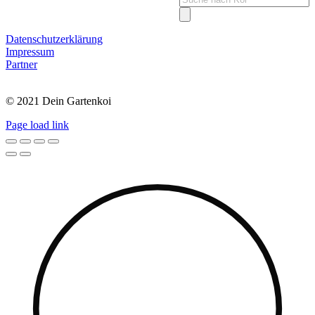
search
Datenschutzerklärung
Impressum
Partner
© 2021 Dein Gartenkoi
Page load link