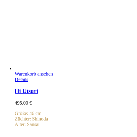
Warenkorb ansehen
Details
Hi Utsuri
495,00
€
Größe: 46 cm
Züchter: Shinoda
Alter: Sansai