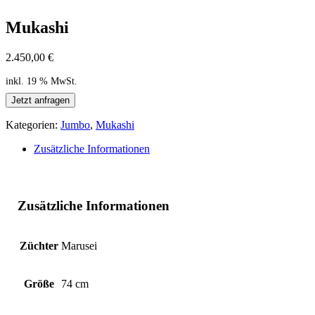
Mukashi
2.450,00
€
inkl. 19 % MwSt.
Jetzt anfragen
Kategorien:
Jumbo
,
Mukashi
Zusätzliche Informationen
Zusätzliche Informationen
Züchter
Marusei
Größe
74 cm