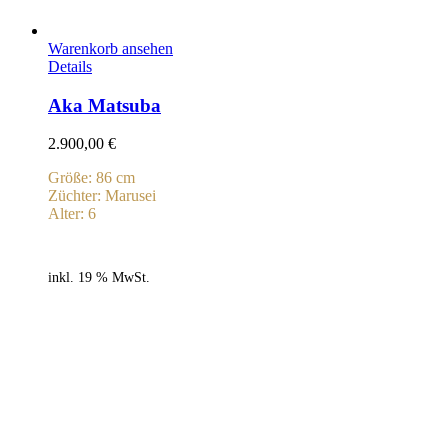
Warenkorb ansehen
Details
Aka Matsuba
2.900,00
€
Größe: 86 cm
Züchter: Marusei
Alter: 6
inkl. 19 % MwSt.