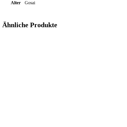
Alter
Gosai
Ähnliche Produkte