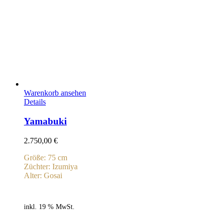
Warenkorb ansehen
Details
Yamabuki
2.750,00
€
Größe: 75 cm
Züchter: Izumiya
Alter: Gosai
inkl. 19 % MwSt.