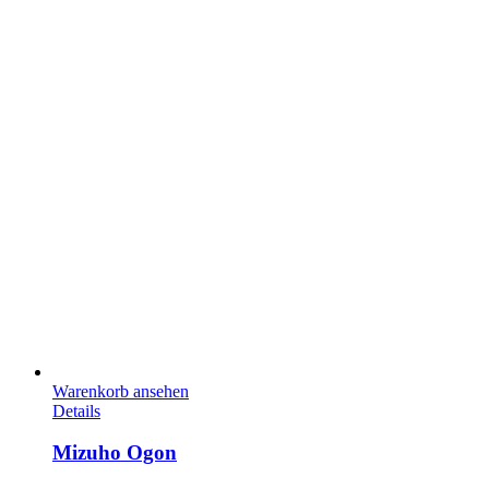
Warenkorb ansehen
Details
Mizuho Ogon