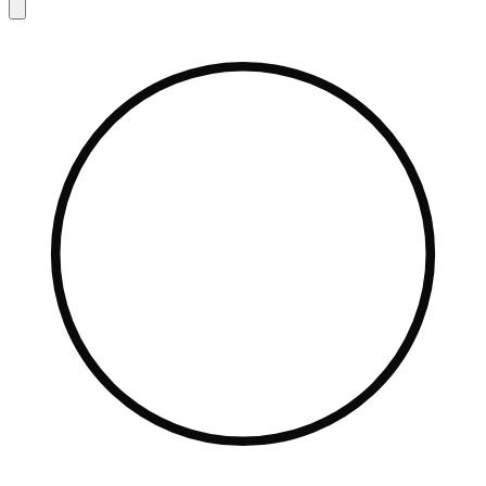
search