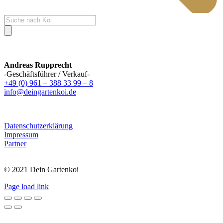
Products
search
Andreas Rupprecht
-Geschäftsführer / Verkauf-
+49 (0) 961 – 388 33 99 – 8
info@deingartenkoi.de
Datenschutzerklärung
Impressum
Partner
© 2021 Dein Gartenkoi
Page load link