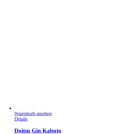
Warenkorb ansehen
Details
Doitsu Gin Kabuto