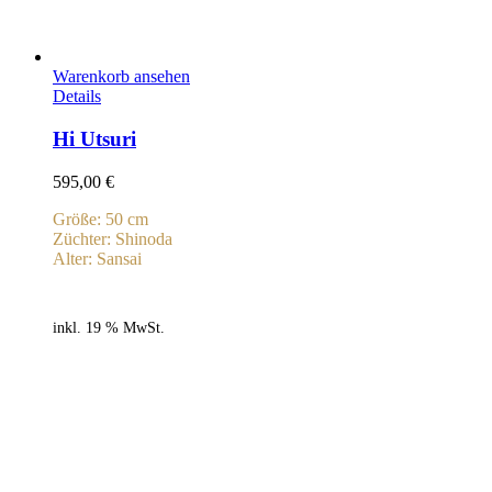
Warenkorb ansehen
Details
Hi Utsuri
595,00
€
Größe: 50 cm
Züchter: Shinoda
Alter: Sansai
inkl. 19 % MwSt.