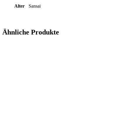
Alter
Sansai
Ähnliche Produkte