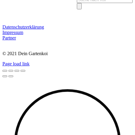
search
Datenschutzerklärung
Impressum
Partner
© 2021 Dein Gartenkoi
Page load link