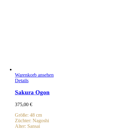
Warenkorb ansehen
Details
Sakura Ogon
375,00
€
Größe: 48 cm
Züchter: Nagoshi
Alter: Sansai