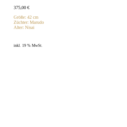
375,00
€
Größe: 42 cm
Züchter: Marudo
Alter: Nisai
inkl. 19 % MwSt.