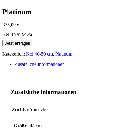
Platinum
375,00
€
inkl. 19 % MwSt.
Jetzt anfragen
Kategorien:
Koi 40-50 cm
,
Platinum
Zusätzliche Informationen
Zusätzliche Informationen
Züchter
Yamacho
Größe
44 cm