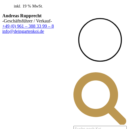
inkl. 19 % MwSt.
Andreas Rupprecht
-Geschäftsführer / Verkauf-
+49 (0) 961 – 388 33 99 – 8
info@deingartenkoi.de
Products