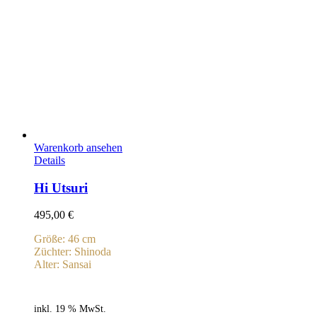
Warenkorb ansehen
Details
Hi Utsuri
495,00
€
Größe: 46 cm
Züchter: Shinoda
Alter: Sansai
inkl. 19 % MwSt.