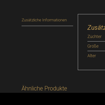
Zusätzliche Informationen
Zusätz
Züchter
Größe
Alter
Ähnliche Produkte