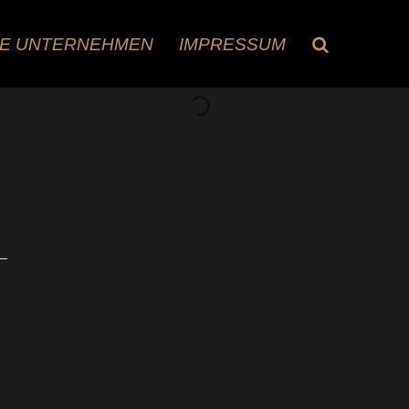
RE UNTERNEHMEN
IMPRESSUM