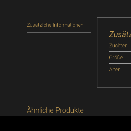
Zusätzliche Informationen
Zusätz
Züchter
Größe
Alter
Ähnliche Produkte