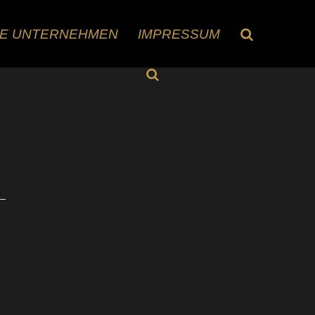
RE UNTERNEHMEN
IMPRESSUM