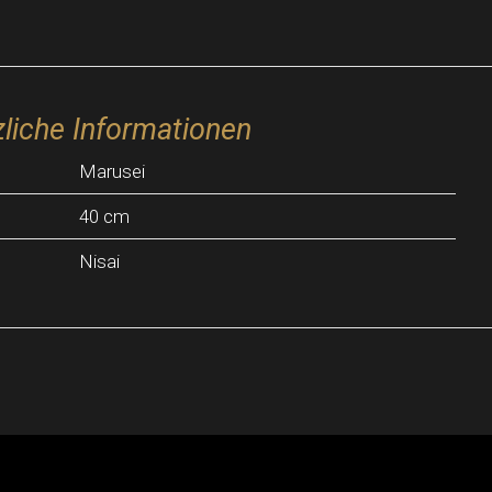
liche Informationen
Marusei
40 cm
Nisai