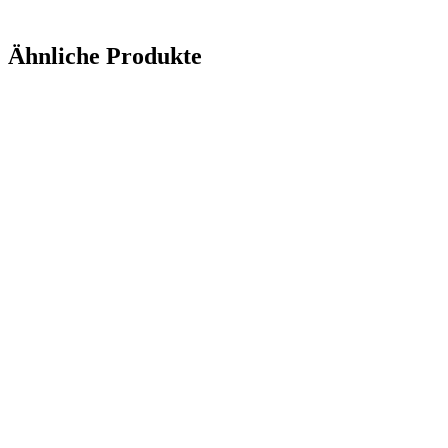
Ähnliche Produkte