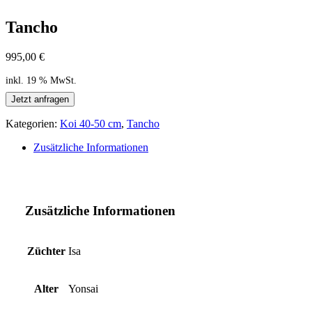
Tancho
995,00
€
inkl. 19 % MwSt.
Jetzt anfragen
Kategorien:
Koi 40-50 cm
,
Tancho
Zusätzliche Informationen
Zusätzliche Informationen
Züchter
Isa
Alter
Yonsai