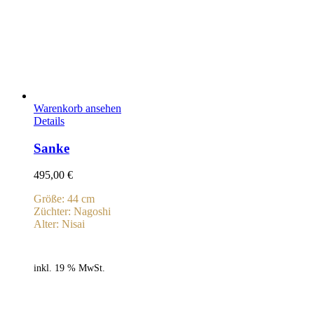
Warenkorb ansehen
Details
Sanke
495,00
€
Größe: 44 cm
Züchter: Nagoshi
Alter: Nisai
inkl. 19 % MwSt.