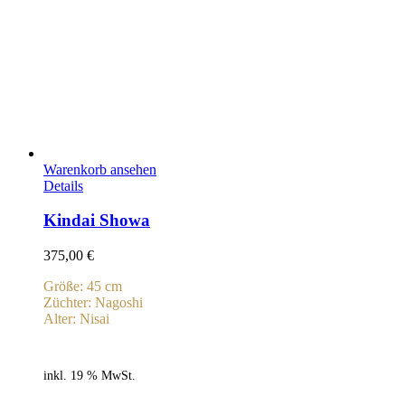
Warenkorb ansehen
Details
Kindai Showa
375,00
€
Größe: 45 cm
Züchter: Nagoshi
Alter: Nisai
inkl. 19 % MwSt.