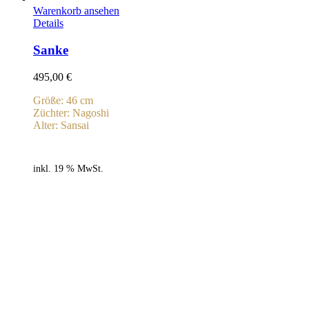
Warenkorb ansehen
Details
Sanke
495,00
€
Größe: 46 cm
Züchter: Nagoshi
Alter: Sansai
inkl. 19 % MwSt.