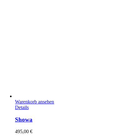
Warenkorb ansehen
Details
Showa
495,00
€