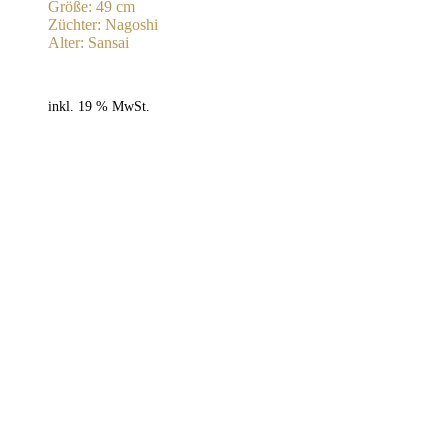
Größe: 49 cm
Züchter: Nagoshi
Alter: Sansai
inkl. 19 % MwSt.