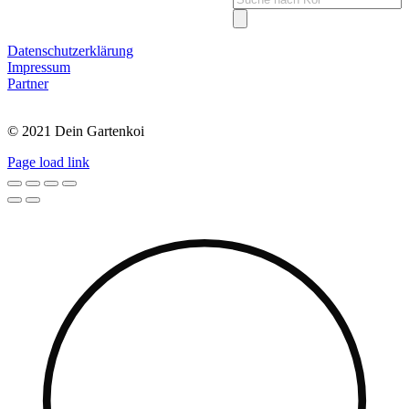
search
Datenschutzerklärung
Impressum
Partner
© 2021 Dein Gartenkoi
Page load link