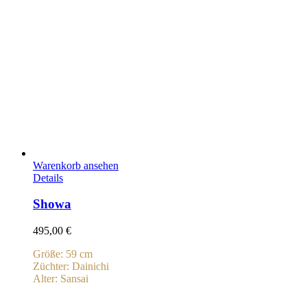
Warenkorb ansehen
Details
Showa
495,00
€
Größe: 59 cm
Züchter: Dainichi
Alter: Sansai