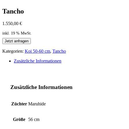
Tancho
1.550,00
€
inkl. 19 % MwSt.
Jetzt anfragen
Kategorien:
Koi 50-60 cm
,
Tancho
Zusätzliche Informationen
Zusätzliche Informationen
Züchter
Maruhide
Größe
56 cm