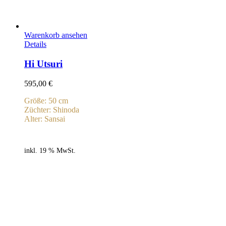
Warenkorb ansehen
Details
Hi Utsuri
595,00
€
Größe: 50 cm
Züchter: Shinoda
Alter: Sansai
inkl. 19 % MwSt.