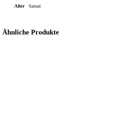
Alter
Sansai
Ähnliche Produkte