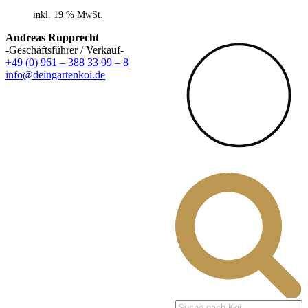
inkl. 19 % MwSt.
Andreas Rupprecht
-Geschäftsführer / Verkauf-
+49 (0) 961 – 388 33 99 – 8
info@deingartenkoi.de
Products