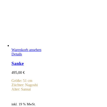
Warenkorb ansehen
Details
Sanke
495,00
€
Größe: 51 cm
Züchter: Nagoshi
Alter: Sansai
inkl. 19 % MwSt.