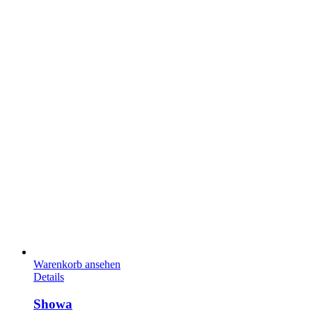
Warenkorb ansehen
Details
Showa