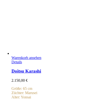
Warenkorb ansehen
Details
Doitsu Karashi
2.150,00
€
Größe: 65 cm
Züchter: Marusei
Alter: Yonsai