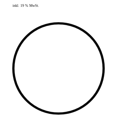
inkl. 19 % MwSt.