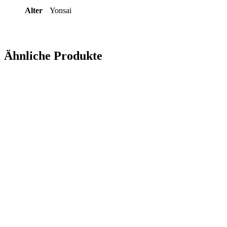
Alter
Yonsai
Ähnliche Produkte