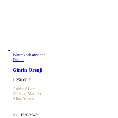
Warenkorb ansehen
Details
Ginrin Orenji
1.250,00
€
Größe: 61 cm
Züchter: Marudo
Alter: Yonsai
inkl. 19 % MwSt.