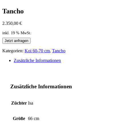
Tancho
2.350,00
€
inkl. 19 % MwSt.
Jetzt anfragen
Kategorien:
Koi 60-70 cm
,
Tancho
Zusätzliche Informationen
Zusätzliche Informationen
Züchter
Isa
Größe
66 cm