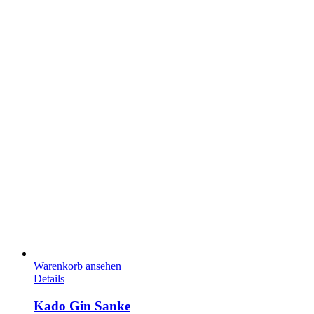
Warenkorb ansehen
Details
Kado Gin Sanke