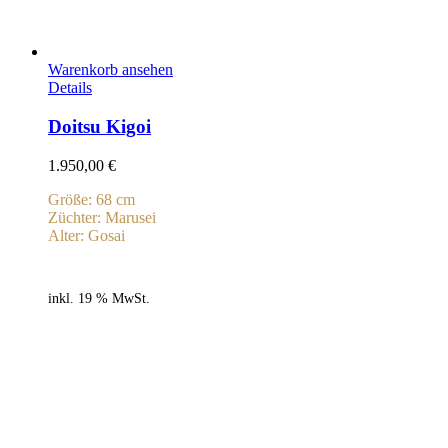
Warenkorb ansehen
Details
Doitsu Kigoi
1.950,00
€
Größe: 68 cm
Züchter: Marusei
Alter: Gosai
inkl. 19 % MwSt.