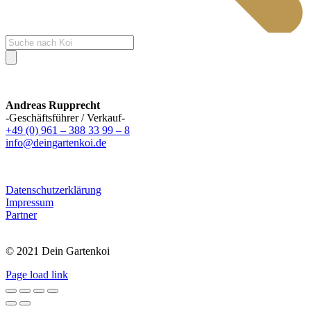
Products
search
Andreas Rupprecht
-Geschäftsführer / Verkauf-
+49 (0) 961 – 388 33 99 – 8
info@deingartenkoi.de
Datenschutzerklärung
Impressum
Partner
© 2021 Dein Gartenkoi
Page load link