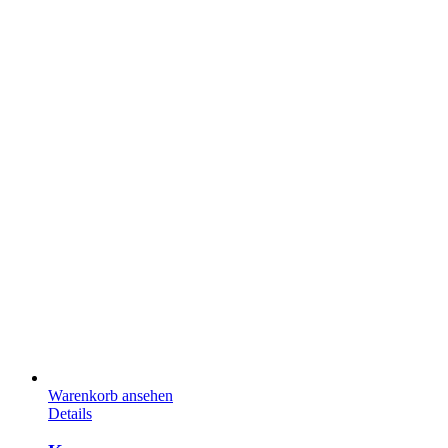
Warenkorb ansehen
Details