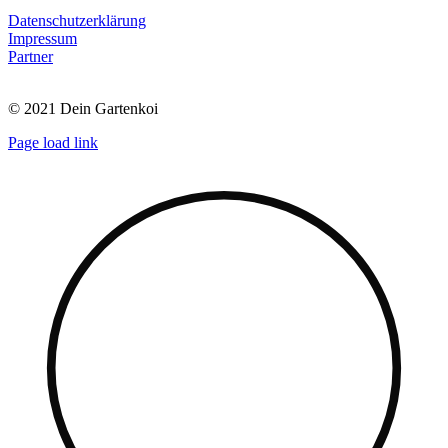
Datenschutzerklärung
Impressum
Partner
© 2021 Dein Gartenkoi
Page load link