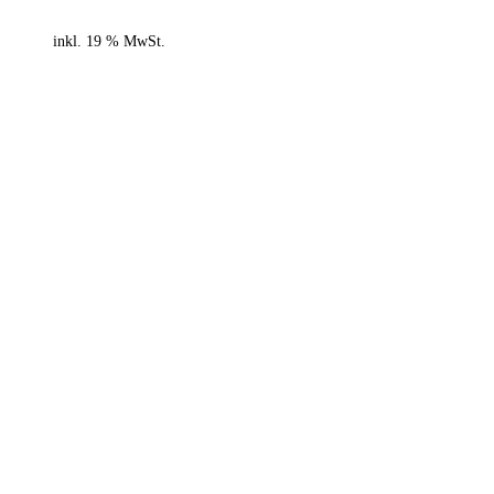
inkl. 19 % MwSt.