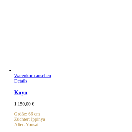
Warenkorb ansehen
Details
Koyo
1.150,00
€
Größe: 66 cm
Züchter: Ippinya
Alter: Yonsai