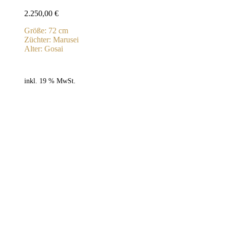
2.250,00
€
Größe: 72 cm
Züchter: Marusei
Alter: Gosai
inkl. 19 % MwSt.