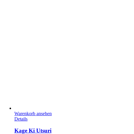
Warenkorb ansehen
Details
Kage Ki Utsuri