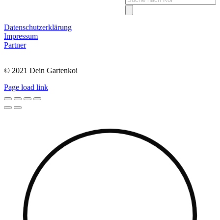
search
Datenschutzerklärung
Impressum
Partner
© 2021 Dein Gartenkoi
Page load link