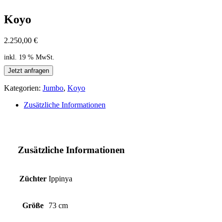
Koyo
2.250,00
€
inkl. 19 % MwSt.
Jetzt anfragen
Kategorien:
Jumbo
,
Koyo
Zusätzliche Informationen
Zusätzliche Informationen
Züchter
Ippinya
Größe
73 cm