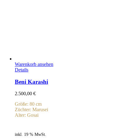
Warenkorb ansehen
Details
Beni Karashi
2.500,00
€
Größe: 80 cm
Züchter: Marusei
Alter: Gosai
inkl. 19 % MwSt.