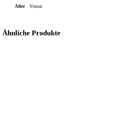
Alter
Yonsai
Ähnliche Produkte