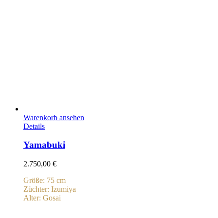
Warenkorb ansehen
Details
Yamabuki
2.750,00
€
Größe: 75 cm
Züchter: Izumiya
Alter: Gosai