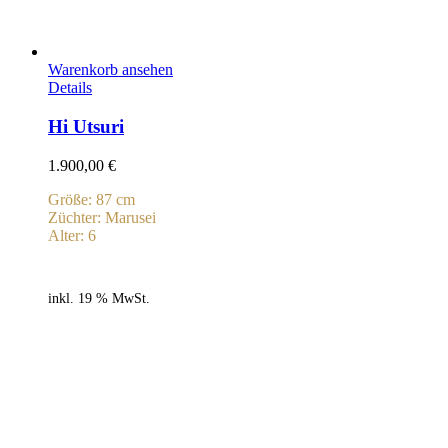
Warenkorb ansehen
Details
Hi Utsuri
1.900,00
€
Größe: 87 cm
Züchter: Marusei
Alter: 6
inkl. 19 % MwSt.