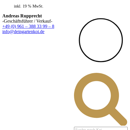
inkl. 19 % MwSt.
Andreas Rupprecht
-Geschäftsführer / Verkauf-
+49 (0) 961 – 388 33 99 – 8
info@deingartenkoi.de
Products