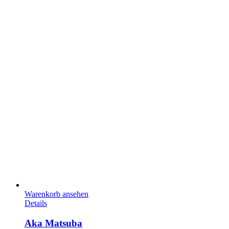
Warenkorb ansehen
Details
Aka Matsuba