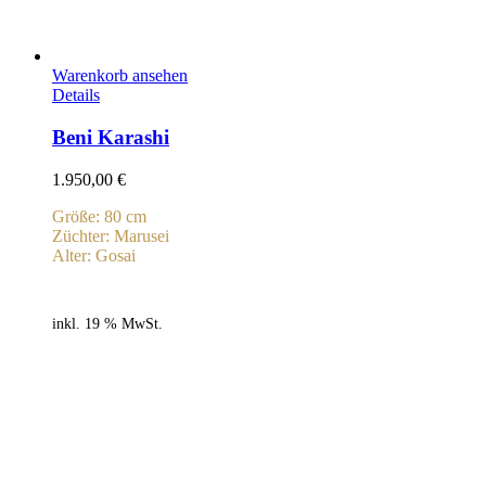
Warenkorb ansehen
Details
Beni Karashi
1.950,00
€
Größe: 80 cm
Züchter: Marusei
Alter: Gosai
inkl. 19 % MwSt.