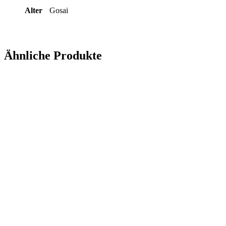
Alter
Gosai
Ähnliche Produkte