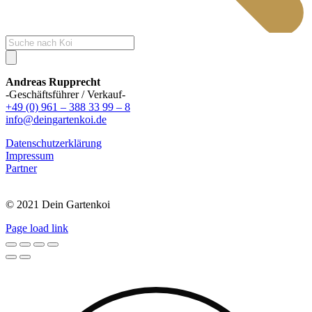
Products
search
Andreas Rupprecht
-Geschäftsführer / Verkauf-
+49 (0) 961 – 388 33 99 – 8
info@deingartenkoi.de
Datenschutzerklärung
Impressum
Partner
© 2021 Dein Gartenkoi
Page load link