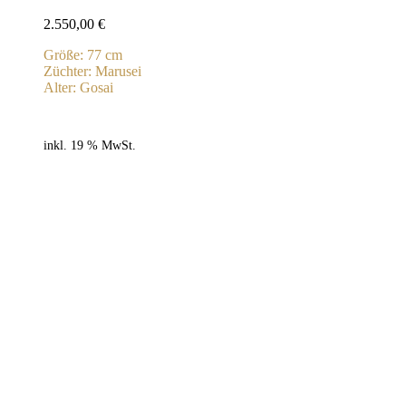
2.550,00
€
Größe: 77 cm
Züchter: Marusei
Alter: Gosai
inkl. 19 % MwSt.