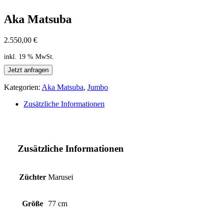
Aka Matsuba
2.550,00
€
inkl. 19 % MwSt.
Jetzt anfragen
Kategorien:
Aka Matsuba
,
Jumbo
Zusätzliche Informationen
Zusätzliche Informationen
Züchter
Marusei
Größe
77 cm