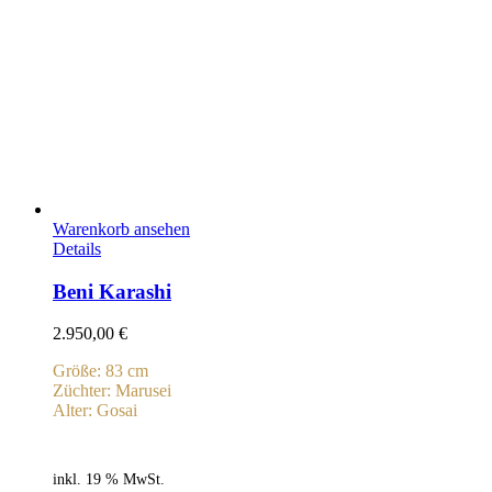
Warenkorb ansehen
Details
Beni Karashi
2.950,00
€
Größe: 83 cm
Züchter: Marusei
Alter: Gosai
inkl. 19 % MwSt.