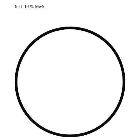
inkl. 19 % MwSt.