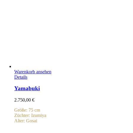
Warenkorb ansehen
Details
Yamabuki
2.750,00
€
Größe: 75 cm
Züchter: Izumiya
Alter: Gosai