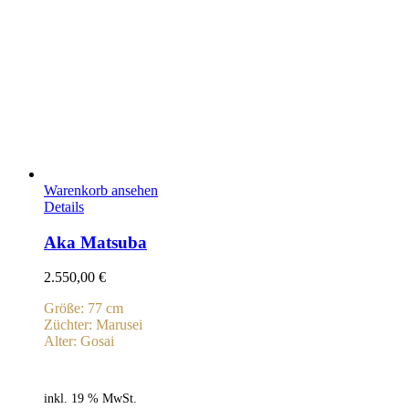
Warenkorb ansehen
Details
Aka Matsuba
2.550,00
€
Größe: 77 cm
Züchter: Marusei
Alter: Gosai
inkl. 19 % MwSt.