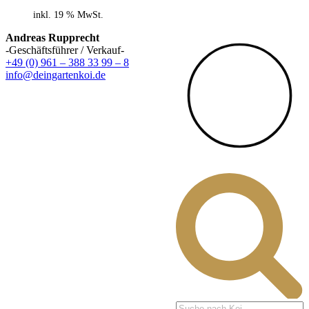
inkl. 19 % MwSt.
Andreas Rupprecht
-Geschäftsführer / Verkauf-
+49 (0) 961 – 388 33 99 – 8
info@deingartenkoi.de
Products