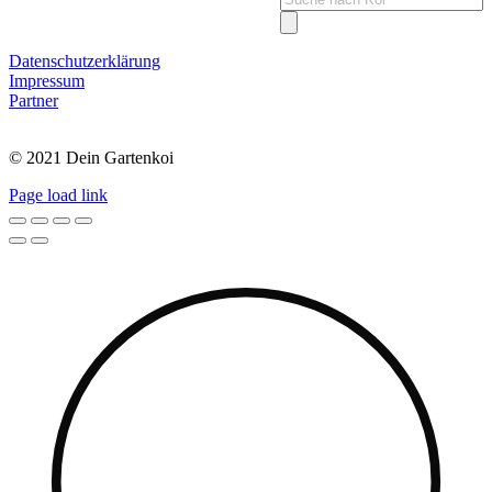
search
Datenschutzerklärung
Impressum
Partner
© 2021 Dein Gartenkoi
Page load link