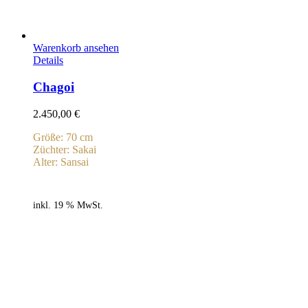
Warenkorb ansehen
Details
Chagoi
2.450,00
€
Größe: 70 cm
Züchter: Sakai
Alter: Sansai
inkl. 19 % MwSt.