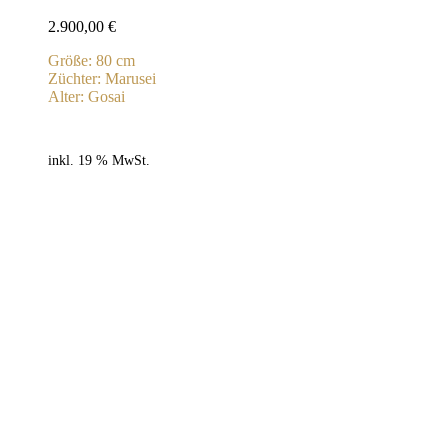
2.900,00
€
Größe: 80 cm
Züchter: Marusei
Alter: Gosai
inkl. 19 % MwSt.