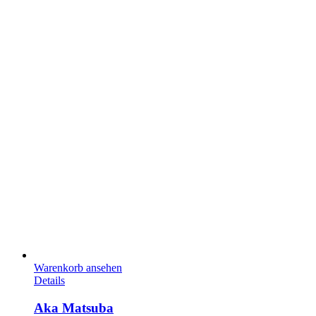
Warenkorb ansehen
Details
Aka Matsuba