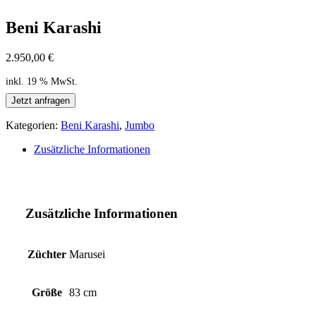
Beni Karashi
2.950,00
€
inkl. 19 % MwSt.
Jetzt anfragen
Kategorien:
Beni Karashi
,
Jumbo
Zusätzliche Informationen
Zusätzliche Informationen
Züchter
Marusei
Größe
83 cm