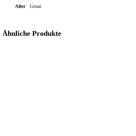
Alter
Gosai
Ähnliche Produkte