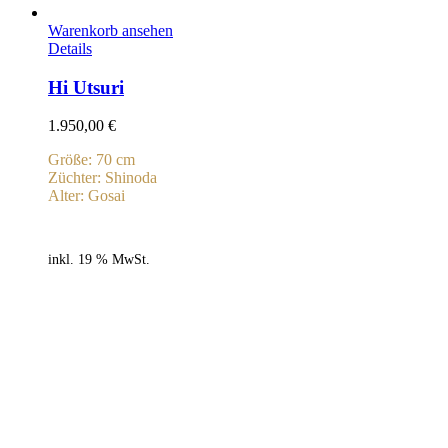
Warenkorb ansehen
Details
Hi Utsuri
1.950,00
€
Größe: 70 cm
Züchter: Shinoda
Alter: Gosai
inkl. 19 % MwSt.