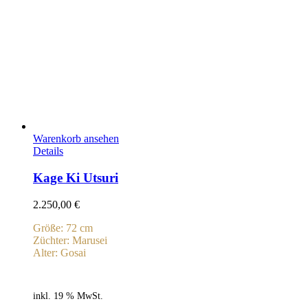
Warenkorb ansehen
Details
Kage Ki Utsuri
2.250,00
€
Größe: 72 cm
Züchter: Marusei
Alter: Gosai
inkl. 19 % MwSt.