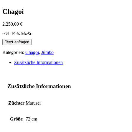
Chagoi
2.250,00
€
inkl. 19 % MwSt.
Jetzt anfragen
Kategorien:
Chagoi
,
Jumbo
Zusätzliche Informationen
Zusätzliche Informationen
Züchter
Marusei
Größe
72 cm