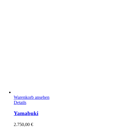
Warenkorb ansehen
Details
Yamabuki
2.750,00
€