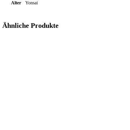
Alter
Yonsai
Ähnliche Produkte