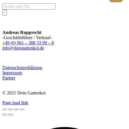
Products
search
Andreas Rupprecht
-Geschäftsführer / Verkauf-
+49 (0) 961 – 388 33 99 – 8
info@deingartenkoi.de
Datenschutzerklärung
Impressum
Partner
© 2021 Dein Gartenkoi
Page load link