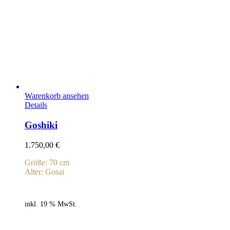
Warenkorb ansehen
Details
Goshiki
1.750,00
€
Größe: 70 cm
Alter: Gosai
inkl. 19 % MwSt.