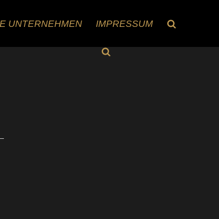
RE UNTERNEHMEN
IMPRESSUM