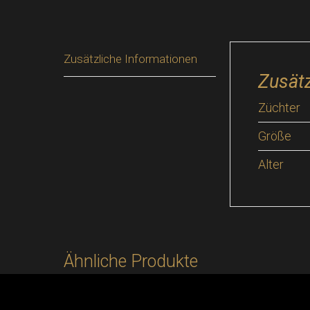
Zusätzliche Informationen
Zusätz
Züchter
Größe
Alter
Ähnliche Produkte