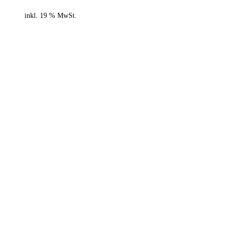
inkl. 19 % MwSt.