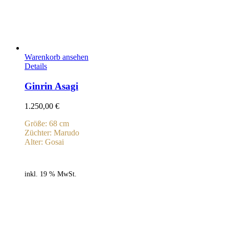
Warenkorb ansehen
Details
Ginrin Asagi
1.250,00
€
Größe: 68 cm
Züchter: Marudo
Alter: Gosai
inkl. 19 % MwSt.