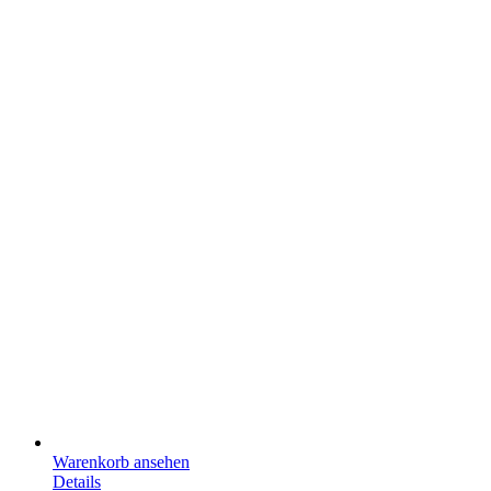
Warenkorb ansehen
Details