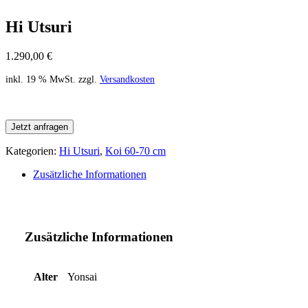
Hi Utsuri
1.290,00
€
inkl. 19 % MwSt.
zzgl.
Versandkosten
Jetzt anfragen
Kategorien:
Hi Utsuri
,
Koi 60-70 cm
Zusätzliche Informationen
Zusätzliche Informationen
Alter
Yonsai