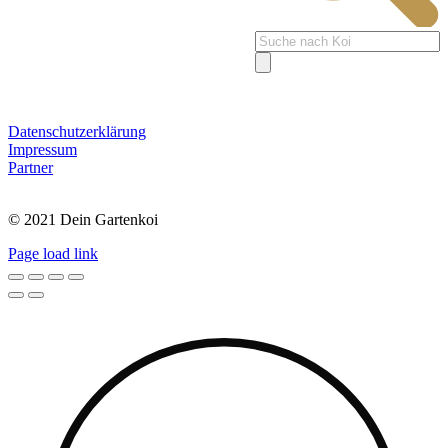
Products
search
Datenschutzerklärung
Impressum
Partner
© 2021 Dein Gartenkoi
Page load link