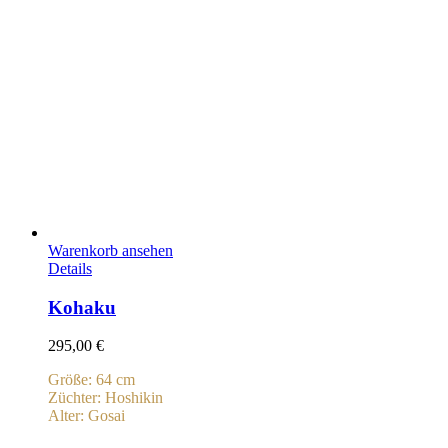
Warenkorb ansehen
Details
Kohaku
295,00
€
Größe: 64 cm
Züchter: Hoshikin
Alter: Gosai