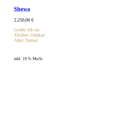
Showa
2.250,00
€
Größe: 64 cm
Züchter: Odakan
Alter: Sansai
inkl. 19 % MwSt.