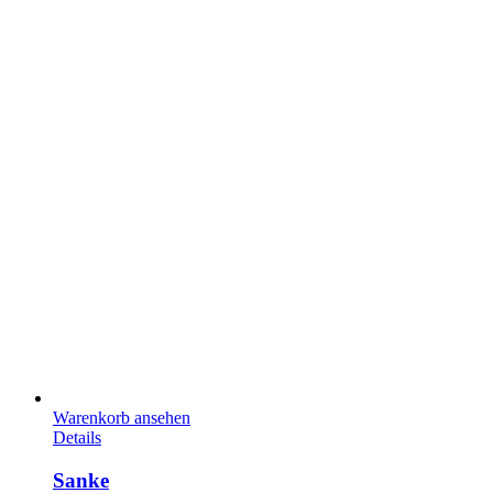
Warenkorb ansehen
Details
Sanke