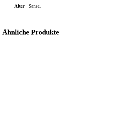
Alter
Sansai
Ähnliche Produkte