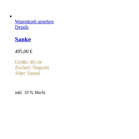
Warenkorb ansehen
Details
Sanke
495,00
€
Größe: 46 cm
Züchter: Nagoshi
Alter: Sansai
inkl. 19 % MwSt.