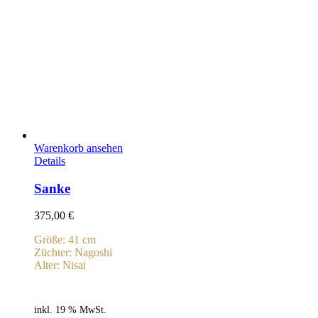
Warenkorb ansehen
Details
Sanke
375,00
€
Größe: 41 cm
Züchter: Nagoshi
Alter: Nisai
inkl. 19 % MwSt.