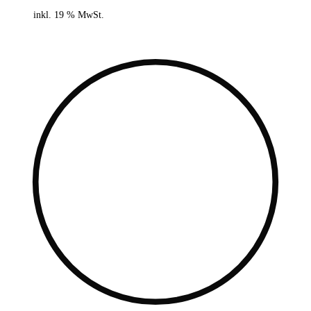
inkl. 19 % MwSt.