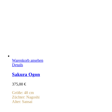
Warenkorb ansehen
Details
Sakura Ogon
375,00
€
Größe: 48 cm
Züchter: Nagoshi
Alter: Sansai