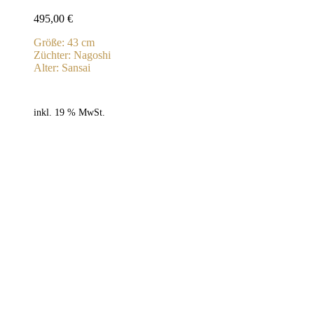
495,00
€
Größe: 43 cm
Züchter: Nagoshi
Alter: Sansai
inkl. 19 % MwSt.