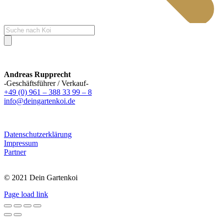
Products
search
Andreas Rupprecht
-Geschäftsführer / Verkauf-
+49 (0) 961 – 388 33 99 – 8
info@deingartenkoi.de
Datenschutzerklärung
Impressum
Partner
© 2021 Dein Gartenkoi
Page load link