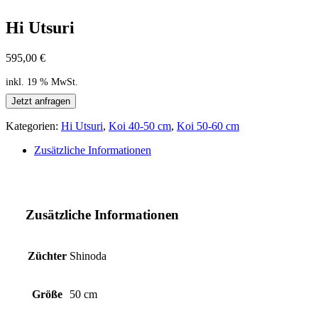
Hi Utsuri
595,00
€
inkl. 19 % MwSt.
Jetzt anfragen
Kategorien:
Hi Utsuri
,
Koi 40-50 cm
,
Koi 50-60 cm
Zusätzliche Informationen
Zusätzliche Informationen
Züchter
Shinoda
Größe
50 cm