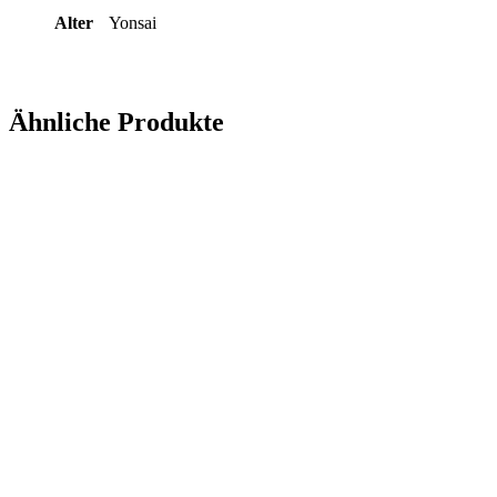
Alter
Yonsai
Ähnliche Produkte