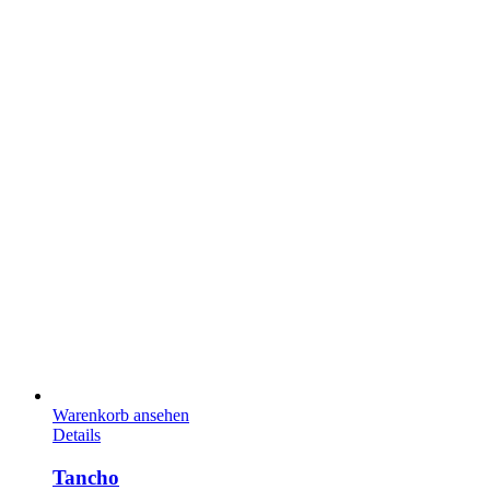
Warenkorb ansehen
Details
Tancho