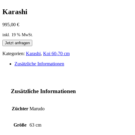
Karashi
995,00
€
inkl. 19 % MwSt.
Jetzt anfragen
Kategorien:
Karashi
,
Koi 60-70 cm
Zusätzliche Informationen
Zusätzliche Informationen
Züchter
Marudo
Größe
63 cm