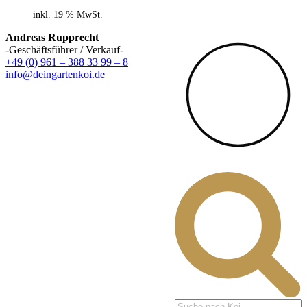
inkl. 19 % MwSt.
Andreas Rupprecht
-Geschäftsführer / Verkauf-
+49 (0) 961 – 388 33 99 – 8
info@deingartenkoi.de
Products