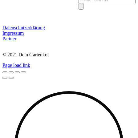
search
Datenschutzerklärung
Impressum
Partner
© 2021 Dein Gartenkoi
Page load link