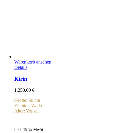
Warenkorb ansehen
Details
Kirin
1.250,00
€
Größe: 60 cm
Züchter: Wada
Alter: Yonsai
inkl. 19 % MwSt.