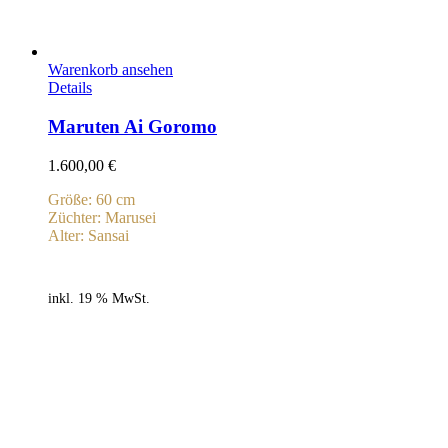
Warenkorb ansehen
Details
Maruten Ai Goromo
1.600,00
€
Größe: 60 cm
Züchter: Marusei
Alter: Sansai
inkl. 19 % MwSt.