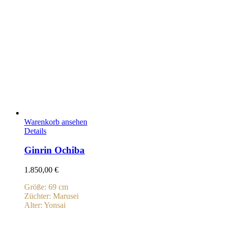
Warenkorb ansehen
Details
Ginrin Ochiba
1.850,00
€
Größe: 69 cm
Züchter: Marusei
Alter: Yonsai