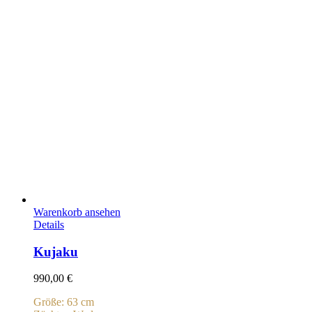
Warenkorb ansehen
Details
Kujaku
990,00
€
Größe: 63 cm