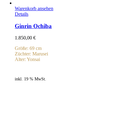
Warenkorb ansehen
Details
Ginrin Ochiba
1.850,00
€
Größe: 69 cm
Züchter: Marusei
Alter: Yonsai
inkl. 19 % MwSt.