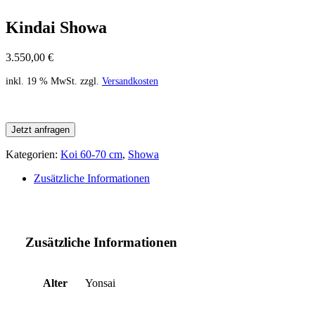
Kindai Showa
3.550,00
€
inkl. 19 % MwSt.
zzgl.
Versandkosten
Jetzt anfragen
Kategorien:
Koi 60-70 cm
,
Showa
Zusätzliche Informationen
Zusätzliche Informationen
Alter
Yonsai