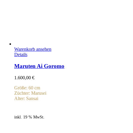
Warenkorb ansehen
Details
Maruten Ai Goromo
1.600,00
€
Größe: 60 cm
Züchter: Marusei
Alter: Sansai
inkl. 19 % MwSt.