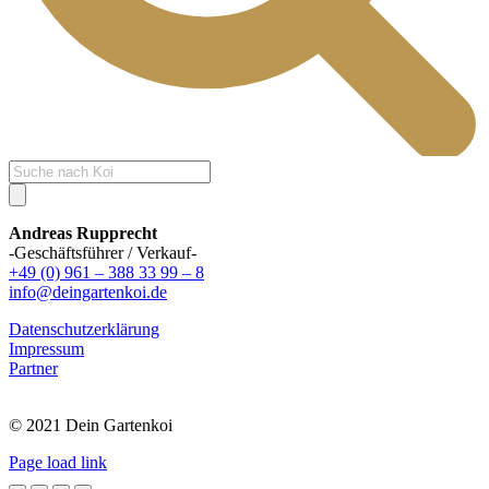
Products
search
Andreas Rupprecht
-Geschäftsführer / Verkauf-
+49 (0) 961 – 388 33 99 – 8
info@deingartenkoi.de
Datenschutzerklärung
Impressum
Partner
© 2021 Dein Gartenkoi
Page load link