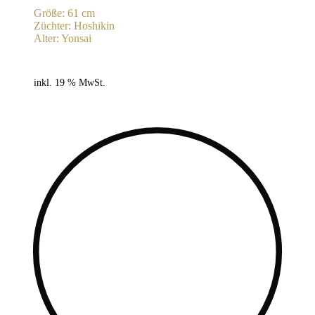
Größe: 61 cm
Züchter: Hoshikin
Alter: Yonsai
inkl. 19 % MwSt.