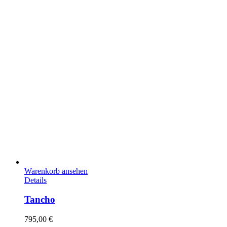
Warenkorb ansehen
Details
Tancho
795,00
€