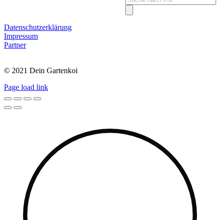
search
Datenschutzerklärung
Impressum
Partner
© 2021 Dein Gartenkoi
Page load link