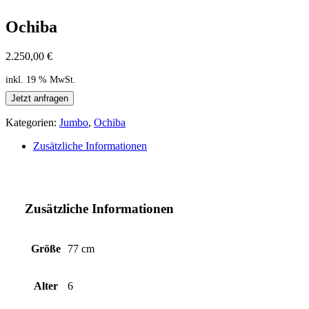
Ochiba
2.250,00
€
inkl. 19 % MwSt.
Jetzt anfragen
Kategorien:
Jumbo
,
Ochiba
Zusätzliche Informationen
Zusätzliche Informationen
Größe
77 cm
Alter
6