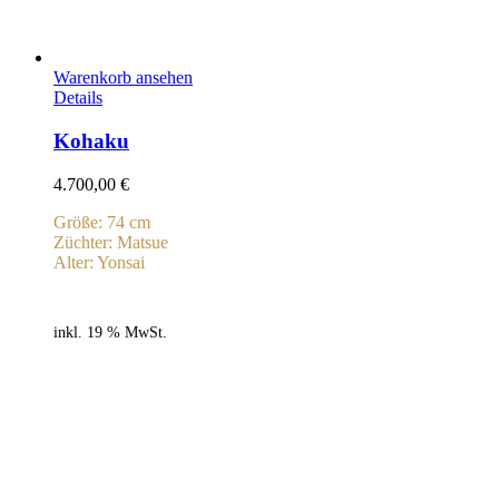
Warenkorb ansehen
Details
Kohaku
4.700,00
€
Größe: 74 cm
Züchter: Matsue
Alter: Yonsai
inkl. 19 % MwSt.