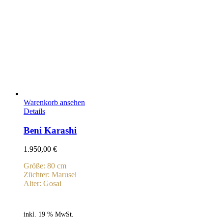
Warenkorb ansehen
Details
Beni Karashi
1.950,00
€
Größe: 80 cm
Züchter: Marusei
Alter: Gosai
inkl. 19 % MwSt.