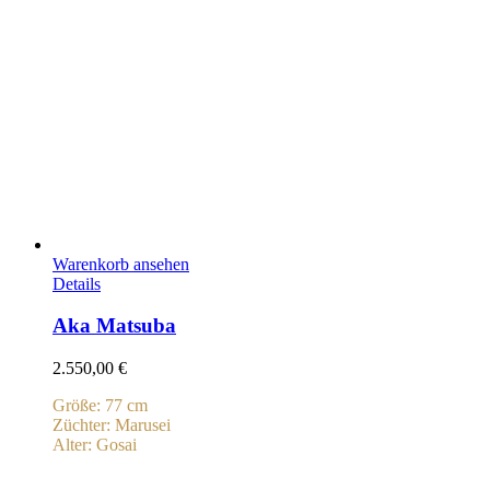
Warenkorb ansehen
Details
Aka Matsuba
2.550,00
€
Größe: 77 cm
Züchter: Marusei
Alter: Gosai