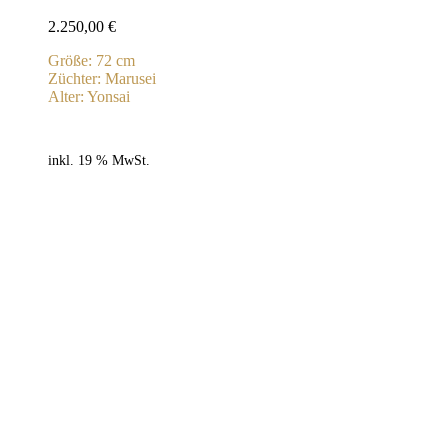
2.250,00
€
Größe: 72 cm
Züchter: Marusei
Alter: Yonsai
inkl. 19 % MwSt.