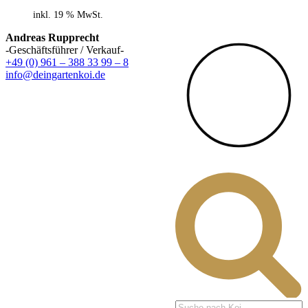
inkl. 19 % MwSt.
Andreas Rupprecht
-Geschäftsführer / Verkauf-
+49 (0) 961 – 388 33 99 – 8
info@deingartenkoi.de
Products