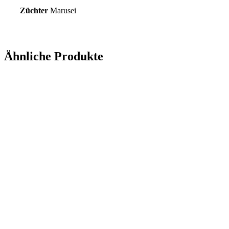
Züchter
Marusei
Ähnliche Produkte