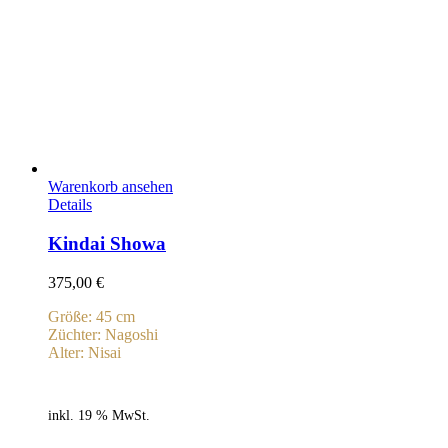
Warenkorb ansehen
Details
Kindai Showa
375,00
€
Größe: 45 cm
Züchter: Nagoshi
Alter: Nisai
inkl. 19 % MwSt.