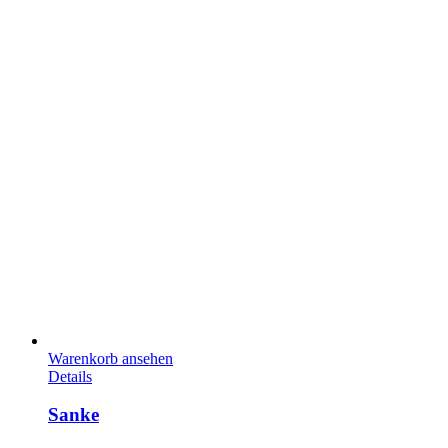
Warenkorb ansehen
Details
Sanke