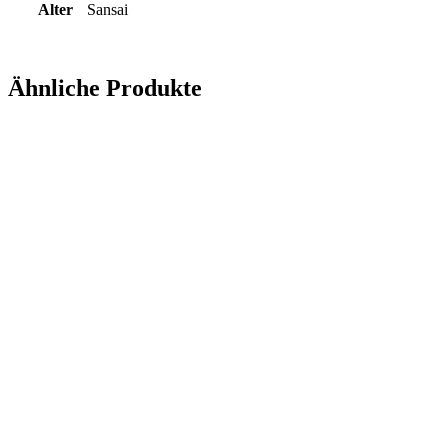
Alter
Sansai
Ähnliche Produkte