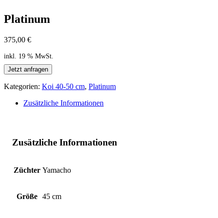
Platinum
375,00
€
inkl. 19 % MwSt.
Jetzt anfragen
Kategorien:
Koi 40-50 cm
,
Platinum
Zusätzliche Informationen
Zusätzliche Informationen
Züchter
Yamacho
Größe
45 cm