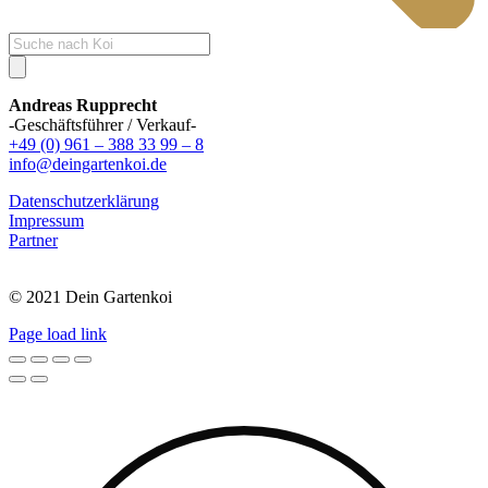
Products
search
Andreas Rupprecht
-Geschäftsführer / Verkauf-
+49 (0) 961 – 388 33 99 – 8
info@deingartenkoi.de
Datenschutzerklärung
Impressum
Partner
© 2021 Dein Gartenkoi
Page load link