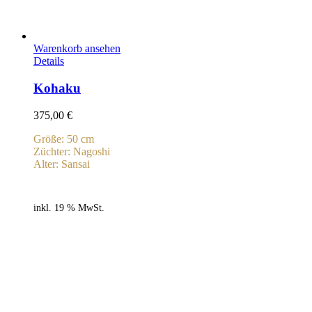
Warenkorb ansehen
Details
Kohaku
375,00
€
Größe: 50 cm
Züchter: Nagoshi
Alter: Sansai
inkl. 19 % MwSt.