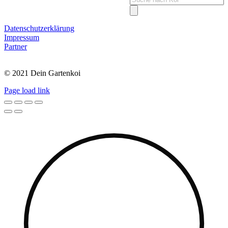
search
Datenschutzerklärung
Impressum
Partner
© 2021 Dein Gartenkoi
Page load link