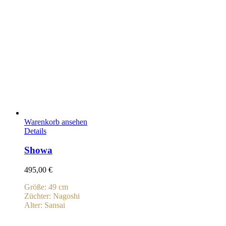
Warenkorb ansehen
Details
Showa
495,00
€
Größe: 49 cm
Züchter: Nagoshi
Alter: Sansai