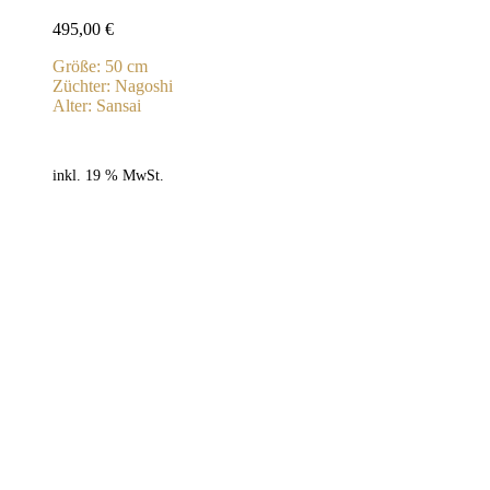
495,00
€
Größe: 50 cm
Züchter: Nagoshi
Alter: Sansai
inkl. 19 % MwSt.