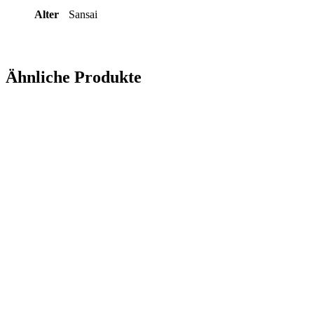
Alter
Sansai
Ähnliche Produkte