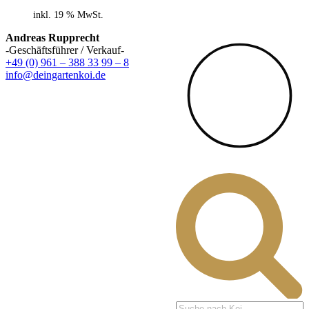
inkl. 19 % MwSt.
Andreas Rupprecht
-Geschäftsführer / Verkauf-
+49 (0) 961 – 388 33 99 – 8
info@deingartenkoi.de
Products