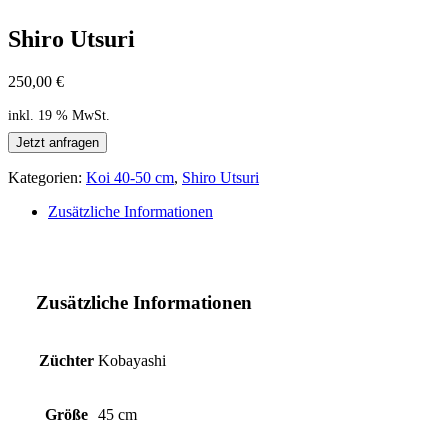
Shiro Utsuri
250,00
€
inkl. 19 % MwSt.
Jetzt anfragen
Kategorien:
Koi 40-50 cm
,
Shiro Utsuri
Zusätzliche Informationen
Zusätzliche Informationen
Züchter
Kobayashi
Größe
45 cm