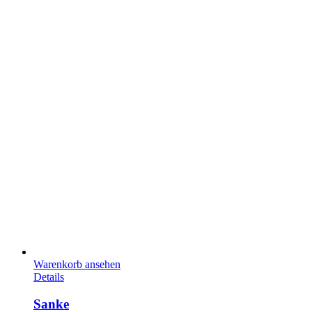
Warenkorb ansehen
Details
Sanke