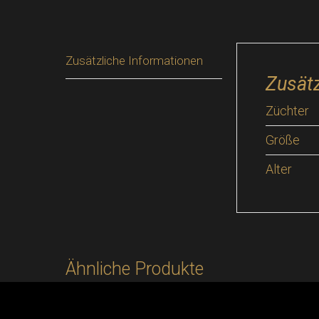
Zusätzliche Informationen
Zusätz
Züchter
Größe
Alter
Ähnliche Produkte