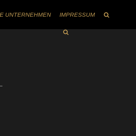
RE UNTERNEHMEN
IMPRESSUM