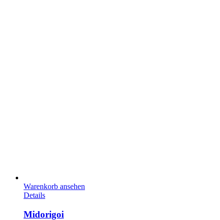
Warenkorb ansehen
Details
Midorigoi