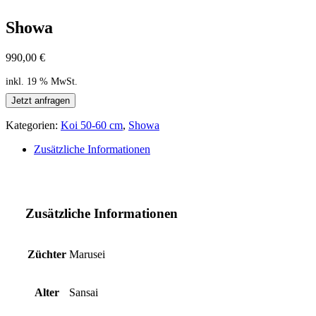
Showa
990,00
€
inkl. 19 % MwSt.
Jetzt anfragen
Kategorien:
Koi 50-60 cm
,
Showa
Zusätzliche Informationen
Zusätzliche Informationen
Züchter
Marusei
Alter
Sansai