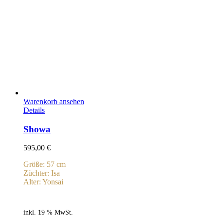
Warenkorb ansehen
Details
Showa
595,00
€
Größe: 57 cm
Züchter: Isa
Alter: Yonsai
inkl. 19 % MwSt.