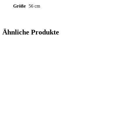
Größe
56 cm
Ähnliche Produkte