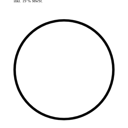
inkl. 19 % MwSt.