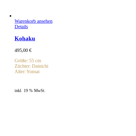
Warenkorb ansehen
Details
Kohaku
495,00
€
Größe: 55 cm
Züchter: Dainichi
Alter: Yonsai
inkl. 19 % MwSt.