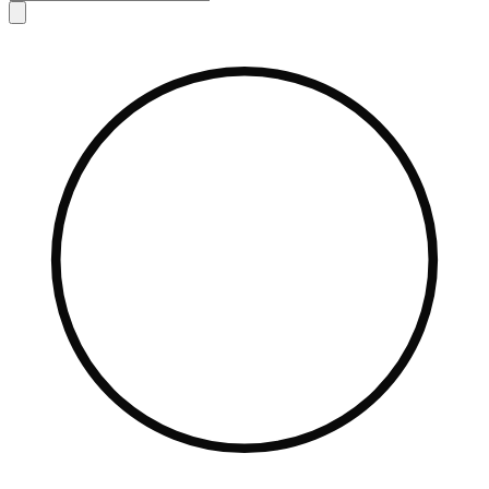
search