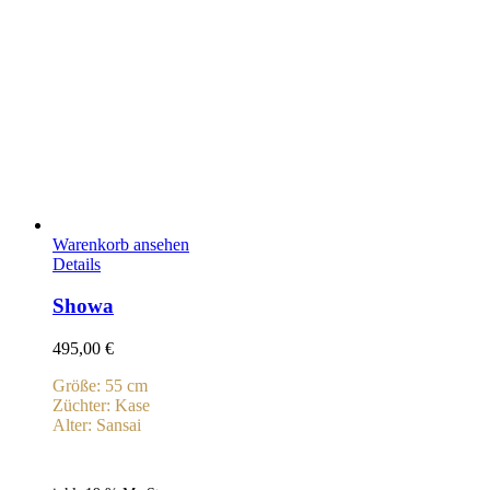
Warenkorb ansehen
Details
Showa
495,00
€
Größe: 55 cm
Züchter: Kase
Alter: Sansai